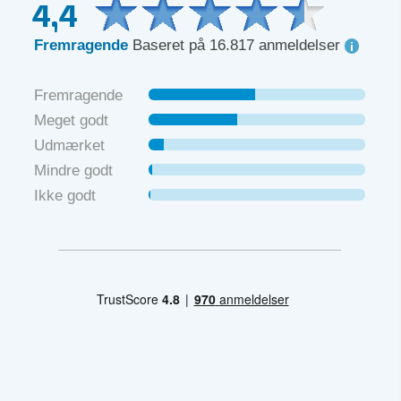
4,4
Fremragende
Baseret på 16.817 anmeldelser
Fremragende
Meget godt
Udmærket
Mindre godt
Ikke godt