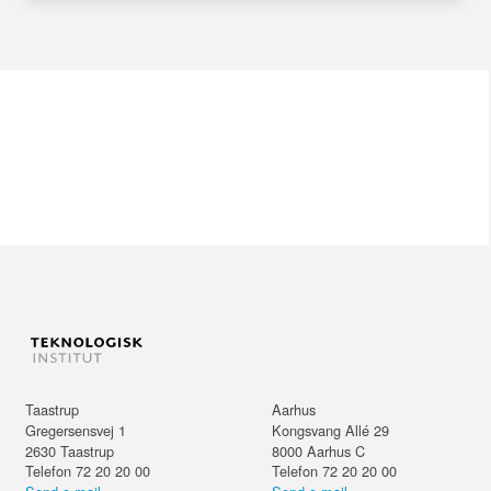
Taastrup
Aarhus
Gregersensvej 1
Kongsvang Allé 29
2630
Taastrup
8000
Aarhus C
Telefon 72 20 20 00
Telefon 72 20 20 00