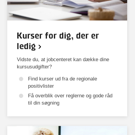
Kurser for dig, der er
ledig
Vidste du, at jobcenteret kan dække dine
kursusudgifter?
Find kurser ud fra de regionale
positivlister
Få overblik over reglerne og gode råd
til din søgning