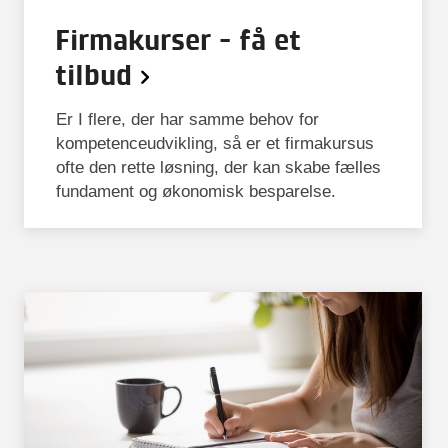
Firmakurser - få et
tilbud
Er I flere, der har samme behov for
kompetenceudvikling, så er et firmakursus
ofte den rette løsning, der kan skabe fælles
fundament og økonomisk besparelse.