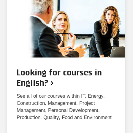
Looking for courses in
English?
See all of our courses within IT, Energy,
Construction, Management, Project
Management, Personal Development,
Production, Quality, Food and Environment