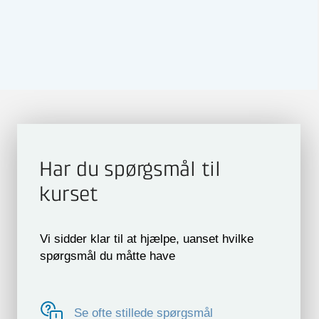
Har du spørgsmål til
kurset
Vi sidder klar til at hjælpe, uanset hvilke
spørgsmål du måtte have
Se ofte stillede spørgsmål