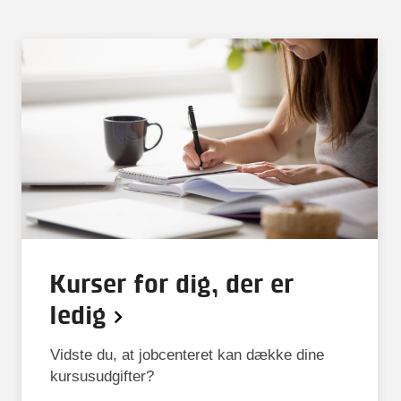
Kurser for dig, der er
ledig
Vidste du, at jobcenteret kan dække dine
kursusudgifter?