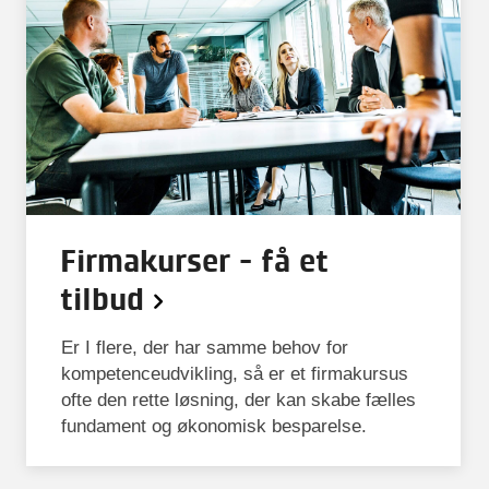
Firmakurser - få et
tilbud
Er I flere, der har samme behov for
kompetenceudvikling, så er et firmakursus
ofte den rette løsning, der kan skabe fælles
fundament og økonomisk besparelse.