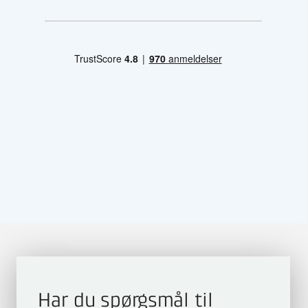
Har du spørgsmål til