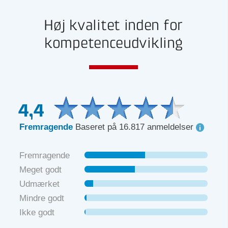
Høj kvalitet inden for
kompetenceudvikling
4,4
Fremragende
Baseret på 16.817 anmeldelser
Fremragende
Meget godt
Udmærket
Mindre godt
Ikke godt