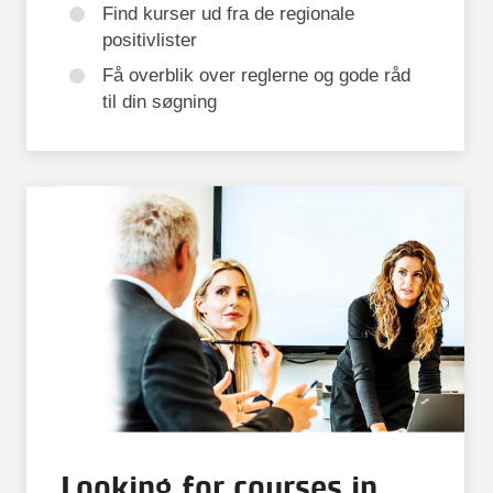
Find kurser ud fra de regionale
positivlister
Få overblik over reglerne og gode råd
til din søgning
Looking for courses in