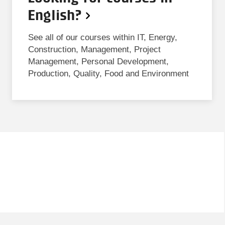
English?
See all of our courses within IT, Energy,
Construction, Management, Project
Management, Personal Development,
Production, Quality, Food and Environment