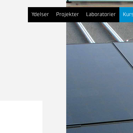
Ydelser
Projekter
Laboratorier
Kur