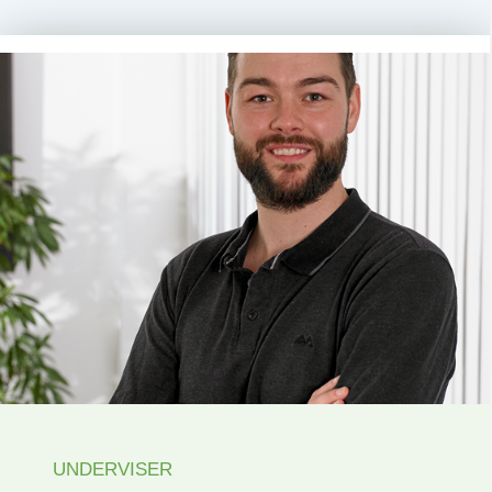
UNDERVISER