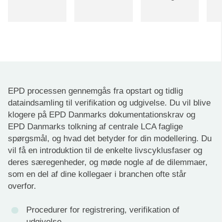
EPD processen gennemgås fra opstart og tidlig
dataindsamling til verifikation og udgivelse. Du vil blive
klogere på EPD Danmarks dokumentationskrav og
EPD Danmarks tolkning af centrale LCA faglige
spørgsmål, og hvad det betyder for din modellering. Du
vil få en introduktion til de enkelte livscyklusfaser og
deres særegenheder, og møde nogle af de dilemmaer,
som en del af dine kollegaer i branchen ofte står
overfor.
Procedurer for registrering, verifikation of
udgivelse