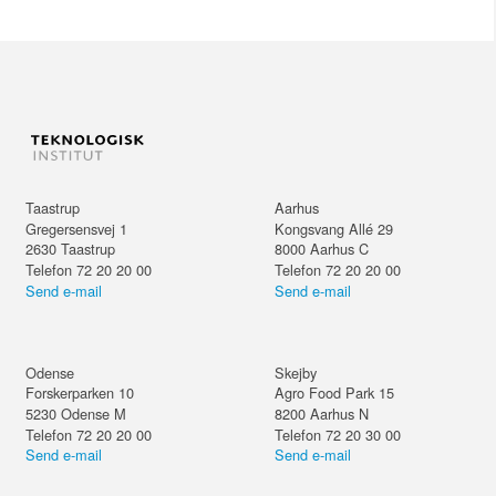
Taastrup
Aarhus
Gregersensvej 1
Kongsvang Allé 29
2630
Taastrup
8000
Aarhus C
Telefon 72 20 20 00
Telefon 72 20 20 00
Send e-mail
Send e-mail
Odense
Skejby
Forskerparken 10
Agro Food Park 15
5230
Odense M
8200
Aarhus N
Telefon 72 20 20 00
Telefon 72 20 30 00
Send e-mail
Send e-mail