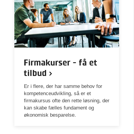
Firmakurser - få et
tilbud
Er i flere, der har samme behov for
kompetenceudvikling, så er et
firmakursus ofte den rette løsning, der
kan skabe fælles fundament og
økonomisk besparelse.