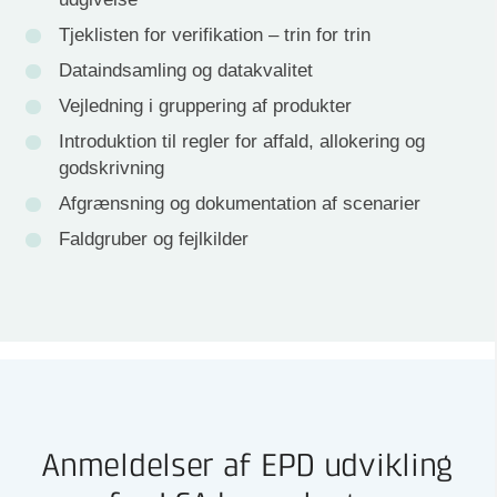
Tjeklisten for verifikation – trin for trin
Dataindsamling og datakvalitet
Vejledning i gruppering af produkter
Introduktion til regler for affald, allokering og
godskrivning
Afgrænsning og dokumentation af scenarier
Faldgruber og fejlkilder
Anmeldelser af EPD udvikling