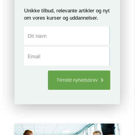
Unikke tilbud, relevante artikler og nyt
om vores kurser og uddannelser.
Dit navn
Email
Tilmeld
nyhedsbrev