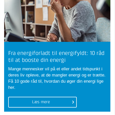
Fra energiforladt til energifyldt: 10 råd
til at booste din energi
Mange mennesker vil på et eller andet tidspunkt i
deres liv opleve, at de mangler energi og er trætte.
Få 10 gode råd til, hvordan du øger din energi lige
her.
Læs mere