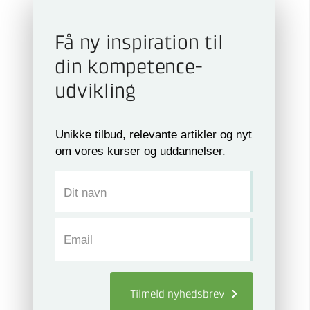
Få ny inspiration til
din kompetence­
udvikling
Unikke tilbud, relevante artikler og nyt
om vores kurser og uddannelser.
Dit navn
Email
Tilmeld
nyhedsbrev