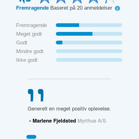
Fremragende
Baseret på 20 anmeldelser
Fremragende
Meget godt
Godt
Mindre godt
Ikke godt
Generelt en meget positiv oplevelse.
- Marlene Fjeldsted
Myrthue A/S