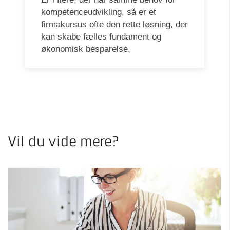
kompetenceudvikling, så er et
firmakursus ofte den rette løsning, der
kan skabe fælles fundament og
økonomisk besparelse.
Vil du vide mere?