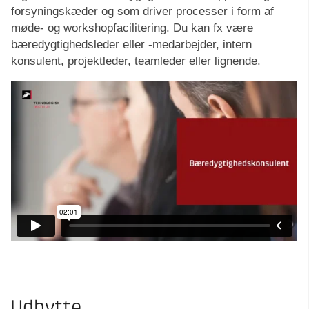
forsyningskæder og som driver processer i form af
møde- og workshopfacilitering. Du kan fx være
bæredygtighedsleder eller -medarbejder, intern
konsulent, projektleder, teamleder eller lignende.
Udbytte