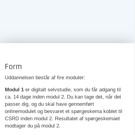
Form
Uddannelsen består af fire moduler:
Modul 1
er digitalt selvstudie, som du får adgang til
ca. 14 dage inden modul 2. Du kan tage det, når det
passer dig, og du skal have gennemført
onlinemodulet og besvaret et spørgeskema koblet til
CSRD inden modul 2. Resultatet af spørgeskemaet
modtager du på modul 2.