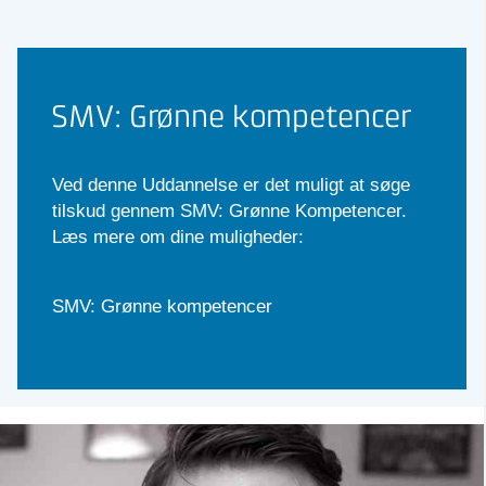
SMV: Grønne kompetencer
Ved denne Uddannelse er det muligt at søge
tilskud gennem SMV: Grønne Kompetencer.
Læs mere om dine muligheder:
SMV: Grønne kompetencer