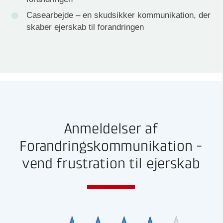
Casearbejde – en skudsikker kommunikation, der
skaber ejerskab til forandringen
Anmeldelser af
Forandringskommunikation -
vend frustration til ejerskab