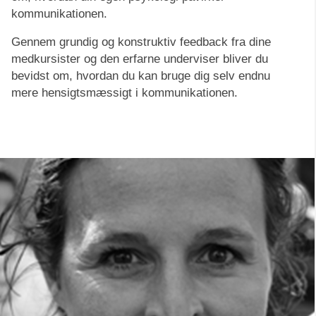
kommunikationen.
Gennem grundig og konstruktiv feedback fra dine
medkursister og den erfarne underviser bliver du
bevidst om, hvordan du kan bruge dig selv endnu
mere hensigtsmæssigt i kommunikationen.