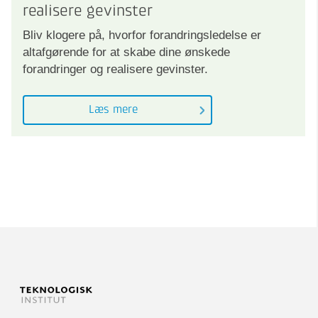
realisere gevinster
Bliv klogere på, hvorfor forandringsledelse er
altafgørende for at skabe dine ønskede
forandringer og realisere gevinster.
Læs mere