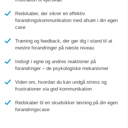
Redskaber, der sikrer en effektiv
forandringskommunikation med afsæt i din egen
case
Træning og feedback, der gør dig i stand til at
mestre forandringer på næste niveau
Indsigt i egne og andres reaktioner på
forandringer – de psykologiske mekanismer
Viden om, hvordan du kan undgå stress og
frustrationer via god kommunikation
Redskaber til en skudsikker løsning på din egen
forandringscase