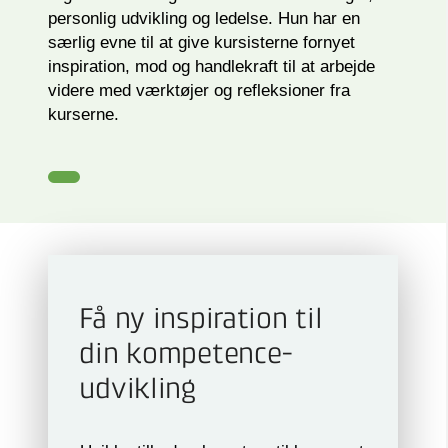
personlig udvikling og ledelse. Hun har en
særlig evne til at give kursisterne fornyet
inspiration, mod og handlekraft til at arbejde
videre med værktøjer og refleksioner fra
kurserne.
Få ny inspiration til
din kompetence­
udvikling