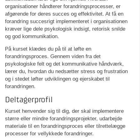
organisationer håndterer forandringsprocesser, er
afgørende for deres succes og effektivitet. At få en
forandring succesrigt implementeret i organisationen
kræver lige dele psykologisk indsigt, retorisk snilde
og god kommunikation.
På kurset klædes du på til at løfte en
forandringsproces. Gennem viden fra det
psykologiske felt og det kommunikative håndværk,
lærer du, hvordan du nedsætter stress og frustration
og i stedet løfter udviklingen og ejerskabet til
forandringen.
Deltagerprofil
Kurset henvender sig til dig, der skal implementere
større eller mindre forandringsprojekter, udarbejde
materiale til en forandringsproces eller tilrettelægge
processer for vellykkede forandringer.