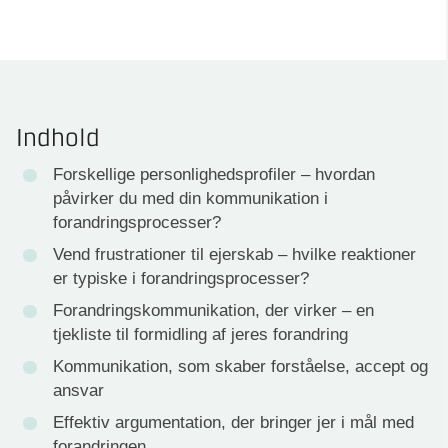
Indhold
Forskellige personlighedsprofiler – hvordan
påvirker du med din kommunikation i
forandringsprocesser?
Vend frustrationer til ejerskab – hvilke reaktioner
er typiske i forandringsprocesser?
Forandringskommunikation, der virker – en
tjekliste til formidling af jeres forandring
Kommunikation, som skaber forståelse, accept og
ansvar
Effektiv argumentation, der bringer jer i mål med
forandringen