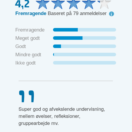
4,2
Fremragende
Baseret på 79 anmeldelser
Fremragende
Meget godt
Godt
Mindre godt
Ikke godt
Super god og afvekslende undervisning,
mellem øvelser, refleksioner,
gruppearbejde mv.