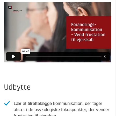
Udbytte
Lær at tilrettelægge kommunikation, der tager
afsæt i de psykologiske fokuspunkter, der vender
frustration til ejerskab