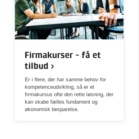
Firmakurser - få et
tilbud
Er i flere, der har samme behov for
kompetenceudvikling, så er et
firmakursus ofte den rette løsning, der
kan skabe fælles fundament og
økonomisk besparelse.