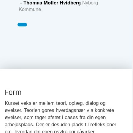
- Thomas Møller Hvidberg
Nyborg
Kommune
Form
Kurset veksler mellem teori, oplæg, dialog og
øvelser. Teorien gøres hverdagsnær via konkrete
øvelser, som tager afsæt i cases fra din egen
arbejdsplads. Der er desuden plads til refleksioner
om, hvordan din egen psykologi påvirker