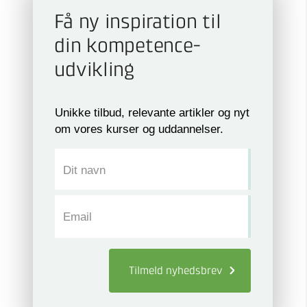
Få ny inspiration til
din kompetence­
udvikling
Unikke tilbud, relevante artikler og nyt
om vores kurser og uddannelser.
Dit navn
Email
Tilmeld
nyhedsbrev