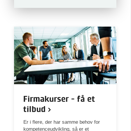
Firmakurser - få et
tilbud
Er i flere, der har samme behov for
kompetenceudvikling, så er et