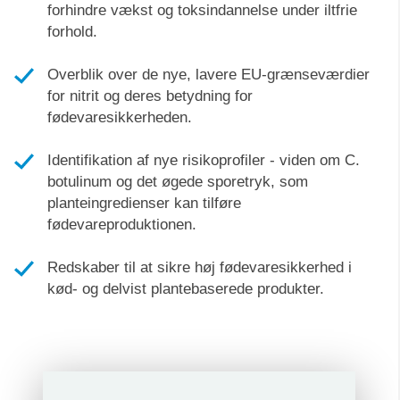
forhindre vækst og toksindannelse under iltfrie
forhold.
Overblik over de nye, lavere EU-grænseværdier
for nitrit og deres betydning for
fødevaresikkerheden.
Identifikation af nye risikoprofiler - viden om C.
botulinum og det øgede sporetryk, som
planteingredienser kan tilføre
fødevareproduktionen.
Redskaber til at sikre høj fødevaresikkerhed i
kød- og delvist plantebaserede produkter.