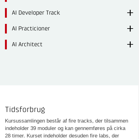
AI Developer Track
AI Practicioner
AI Architect
Tidsforbrug
Kursussamlingen består af fire tracks, der tilsammen
indeholder 39 moduler og kan gennemføres på cirka
28 timer. Kurset indeholder desuden fire labs, der