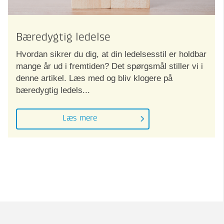
Bæredygtig ledelse
Hvordan sikrer du dig, at din ledelsesstil er holdbar
mange år ud i fremtiden? Det spørgsmål stiller vi i
denne artikel. Læs med og bliv klogere på
bæredygtig ledels...
Læs mere