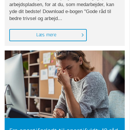
arbejdspladsen, for at du, som medarbejder, kan
yde dit bedste! Download e-bogen "Gode råd til
bedre trivsel og arbejd...
Læs mere