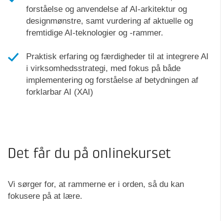
forståelse og anvendelse af AI-arkitektur og
designmønstre, samt vurdering af aktuelle og
fremtidige AI-teknologier og -rammer.
Praktisk erfaring og færdigheder til at integrere AI
i virksomhedsstrategi, med fokus på både
implementering og forståelse af betydningen af
forklarbar AI (XAI)
Det får du på onlinekurset
Vi sørger for, at rammerne er i orden, så du kan
fokusere på at lære.