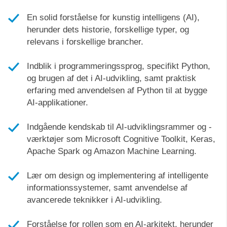
En solid forståelse for kunstig intelligens (AI),
herunder dets historie, forskellige typer, og
relevans i forskellige brancher.
Indblik i programmeringssprog, specifikt Python,
og brugen af det i AI-udvikling, samt praktisk
erfaring med anvendelsen af Python til at bygge
AI-applikationer.
Indgående kendskab til AI-udviklingsrammer og -
værktøjer som Microsoft Cognitive Toolkit, Keras,
Apache Spark og Amazon Machine Learning.
Lær om design og implementering af intelligente
informationssystemer, samt anvendelse af
avancerede teknikker i AI-udvikling.
Forståelse for rollen som en AI-arkitekt, herunder