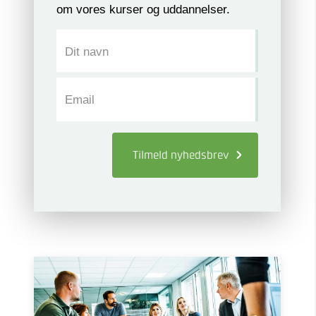
om vores kurser og uddannelser.
Dit navn
Email
Tilmeld
nyhedsbrev