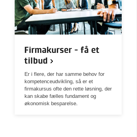
Firmakurser - få et
tilbud
Er i flere, der har samme behov for
kompetenceudvikling, så er et
firmakursus ofte den rette løsning, der
kan skabe fælles fundament og
økonomisk besparelse.