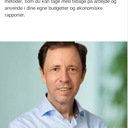
metoder, som du kan tage med tilbage på arbejde og
anvende i dine egne budgetter og økonomiske
rapporter.