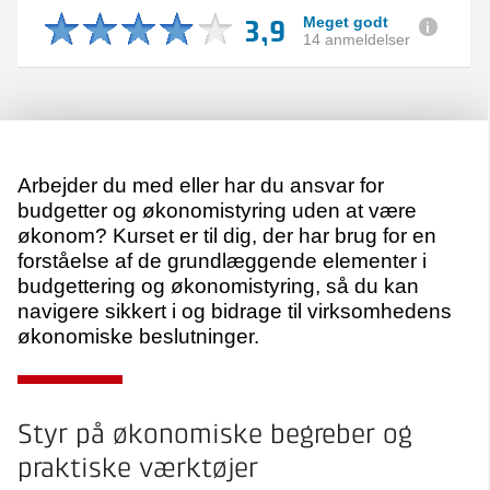
3,9
Meget godt
14 anmeldelser
Arbejder du med eller har du ansvar for
budgetter og økonomistyring uden at være
økonom? Kurset er til dig, der har brug for en
forståelse af de grundlæggende elementer i
budgettering og økonomistyring, så du kan
navigere sikkert i og bidrage til virksomhedens
økonomiske beslutninger.
Styr på økonomiske begreber og
praktiske værktøjer