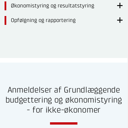
Økonomistyring og resultatstyring
Opfølgning og rapportering
Anmeldelser af Grundlæggende
budgettering og økonomistyring
- for ikke-økonomer