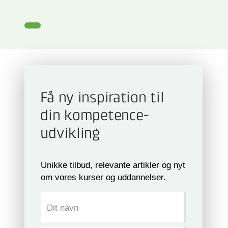
Få ny inspiration til
din kompetence­
udvikling
Unikke tilbud, relevante artikler og nyt
om vores kurser og uddannelser.
Dit navn