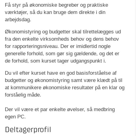
Få styr på økonomiske begreber og praktiske
værktøjer, så du kan bruge dem direkte i din
arbejdsdag.
Økonomistyring og budgetter skal tilrettelægges ud
fra den enkelte virksomheds behov og dens behov
for rapporteringsniveau. Der er imidlertid nogle
generelle forhold, som gør sig gældende, og det er
de forhold, som kurset tager udgangspunkt i.
Du vil efter kurset have en god basisforståelse af
budgetter og økonomistyring samt være klædt på til
at kommunikere økonomiske resultater på en klar og
forståelig måde.
Der vil være et par enkelte øvelser, så medbring
egen PC.
Deltagerprofil