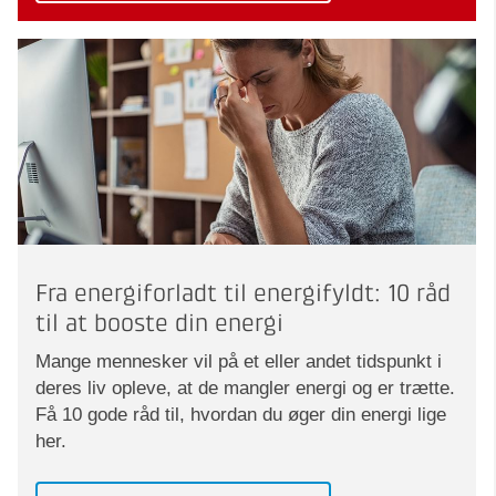
Fra energiforladt til energifyldt: 10 råd
til at booste din energi
Mange mennesker vil på et eller andet tidspunkt i
deres liv opleve, at de mangler energi og er trætte.
Få 10 gode råd til, hvordan du øger din energi lige
her.