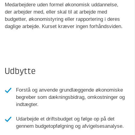
Medarbejdere uden formel økonomisk uddannelse,
der arbejder med, eller skal til at arbejde med
budgetter, økonomistyring eller rapportering i deres
daglige arbejde. Kurset kræver ingen forhåndsviden.
Udbytte
Forstå og anvende grundlæggende økonomiske
begreber som dækningsbidrag, omkostninger og
indtægter.
Udarbejde et driftsbudget og følge op på det
gennem budgetopfølgning og afvigelsesanalyse.