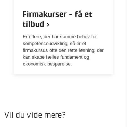
Firmakurser - få et
tilbud
Er i flere, der har samme behov for
kompetenceudvikling, så er et
firmakursus ofte den rette løsning, der
kan skabe fælles fundament og
økonomisk besparelse.
Vil du vide mere?