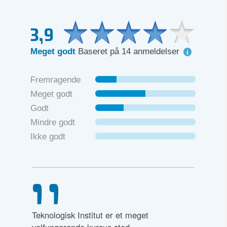
3,9
Meget godt
Baseret på 14 anmeldelser
Fremragende
Meget godt
Godt
Mindre godt
Ikke godt
Teknologisk Institut er et meget