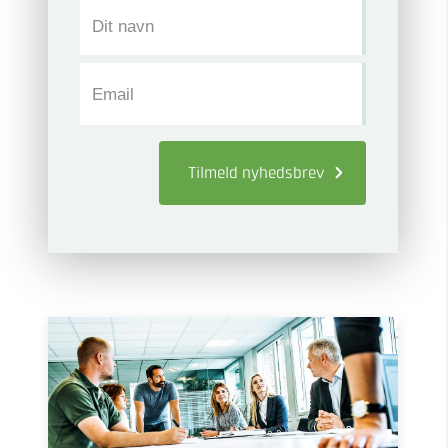
Dit navn
Email
Tilmeld
nyhedsbrev