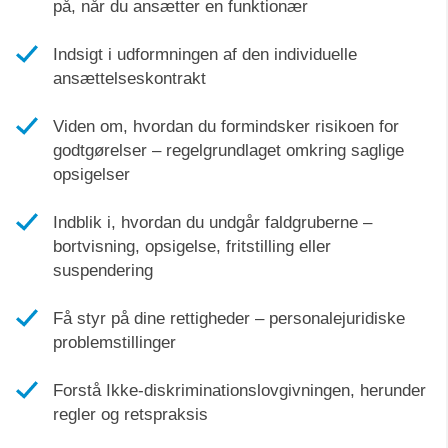
på, når du ansætter en funktionær
Indsigt i udformningen af den individuelle
ansættelseskontrakt
Viden om, hvordan du formindsker risikoen for
godtgørelser – regelgrundlaget omkring saglige
opsigelser
Indblik i, hvordan du undgår faldgruberne –
bortvisning, opsigelse, fritstilling eller
suspendering
Få styr på dine rettigheder – personalejuridiske
problemstillinger
Forstå Ikke-diskriminationslovgivningen, herunder
regler og retspraksis