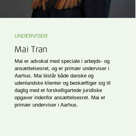
UNDERVISER
Mai Tran
Mai er advokat med speciale i arbejds- og
ansættelsesret, og er primær underviser i
Aarhus. Mai bistår både danske og
udenlandske klienter og beskæftiger sig til
daglig med et forskelligartede juridiske
opgaver indenfor ansættelsesret. Mai er
primær underviser i Aarhus.