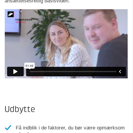
ansættelsesretlig basisviden.
Udbytte
Få indblik i de faktorer, du bør være opmærksom