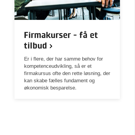
Firmakurser - få et
tilbud
Er i flere, der har samme behov for
kompetenceudvikling, så er et
firmakursus ofte den rette løsning, der
kan skabe fælles fundament og
økonomisk besparelse.