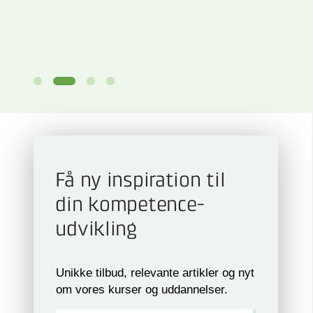
Få ny inspiration til
din kompetence­
udvikling
Unikke tilbud, relevante artikler og nyt
om vores kurser og uddannelser.