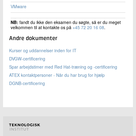
VMware
NB:
fandt du ikke den eksamen du søgte, så er du meget
velkommen til at kontakte os på
+45 72 20 16 08
.
Andre dokumenter
Kurser og uddannelser inden for IT
DVGW-certificering
Spar arbejdstimer med Red Hat-træning og -certificering
ATEX kontaktpersoner - Når du har brug for hjælp
DGNB-certificering