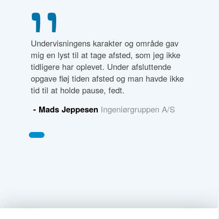
Undervisningens karakter og område gav
mig en lyst til at tage afsted, som jeg ikke
tidligere har oplevet. Under afsluttende
opgave fløj tiden afsted og man havde ikke
tid til at holde pause, fedt.
- Mads Jeppesen
Ingeniørgruppen A/S