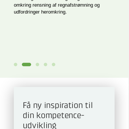
omkring rensning af regnafstrømning og
udfordringer heromkring.
Få ny inspiration til
din kompetence­
udvikling