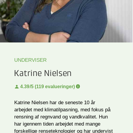
UNDERVISER
Katrine Nielsen
4.39
/5 (119 evalueringer)
Katrine Nielsen har de seneste 10 år
arbejdet med klimatilpasning, med fokus på
rensning af regnvand og vandkvalitet. Hun
har igennem tiden arbejdet med mange
forskellige renseteknologier og har undervist