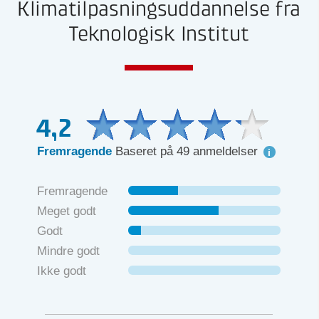
Klimatilpasningsuddannelse fra
Teknologisk Institut
4,2
Fremragende
Baseret på 49 anmeldelser
Fremragende
Meget godt
Godt
Mindre godt
Ikke godt