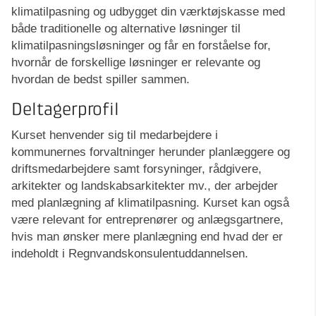
klimatilpasning og udbygget din værktøjskasse med
både traditionelle og alternative løsninger til
klimatilpasningsløsninger og får en forståelse for,
hvornår de forskellige løsninger er relevante og
hvordan de bedst spiller sammen.
Deltagerprofil
Kurset henvender sig til medarbejdere i
kommunernes forvaltninger herunder planlæggere og
driftsmedarbejdere samt forsyninger, rådgivere,
arkitekter og landskabsarkitekter mv., der arbejder
med planlægning af klimatilpasning. Kurset kan også
være relevant for entreprenører og anlægsgartnere,
hvis man ønsker mere planlægning end hvad der er
indeholdt i Regnvandskonsulentuddannelsen.