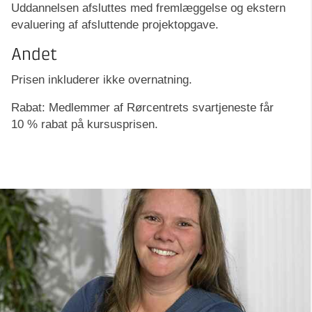
Uddannelsen afsluttes med fremlæggelse og ekstern
evaluering af afsluttende projektopgave.
Andet
Prisen inkluderer ikke overnatning.
Rabat: Medlemmer af Rørcentrets svartjeneste får
10 % rabat på kursusprisen.