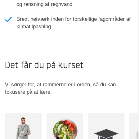
og rensning af regnvand
Bredt netværk inden for forskellige fagområder af
klimatilpasning
Det får du på kurset
Vi sørger for, at rammerne er i orden, så du kan
fokusere på at lære.