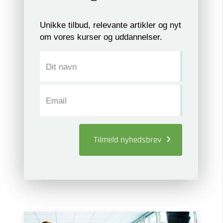
Unikke tilbud, relevante artikler og nyt
om vores kurser og uddannelser.
Dit navn
Email
Tilmeld
nyhedsbrev