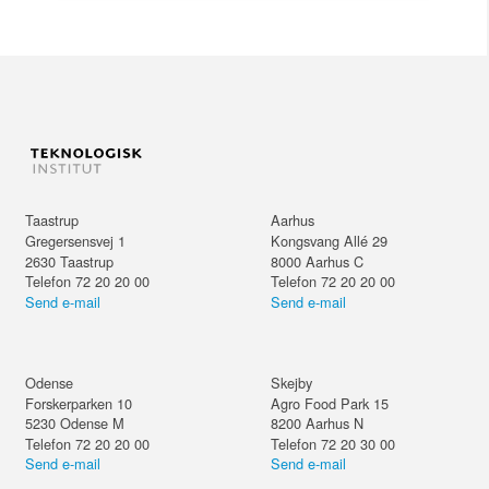
Taastrup
Aarhus
Gregersensvej 1
Kongsvang Allé 29
2630
Taastrup
8000
Aarhus C
Telefon 72 20 20 00
Telefon 72 20 20 00
Send e-mail
Send e-mail
Odense
Skejby
Forskerparken 10
Agro Food Park 15
5230
Odense M
8200
Aarhus N
Telefon 72 20 20 00
Telefon 72 20 30 00
Send e-mail
Send e-mail