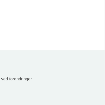
r ved forandringer