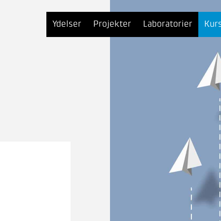
Ydelser
Projekter
Laboratorier
Kur