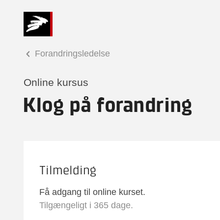
Forandringsledelse
Online kursus
Klog på forandring
Tilmelding
Få adgang til online kurset.
Tilgængeligt i 365 dage.