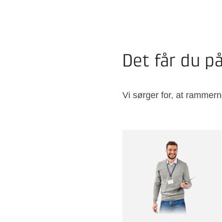
Det får du på
Vi sørger for, at rammern