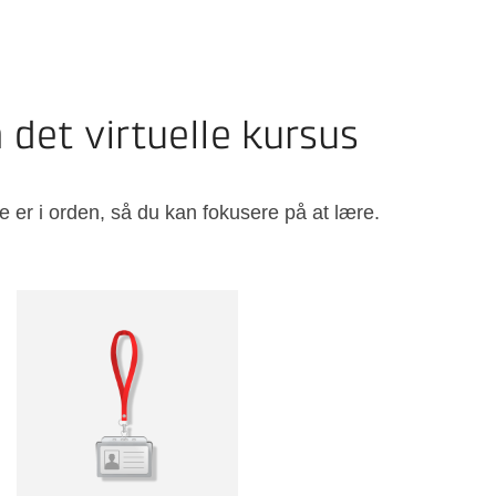
 det virtuelle kursus
e er i orden, så du kan fokusere på at lære.