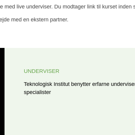
e med live underviser. Du modtager link til kurset inden s
ejde med en ekstern partner.
UNDERVISER
Teknologisk Institut benytter erfarne undervise
specialister