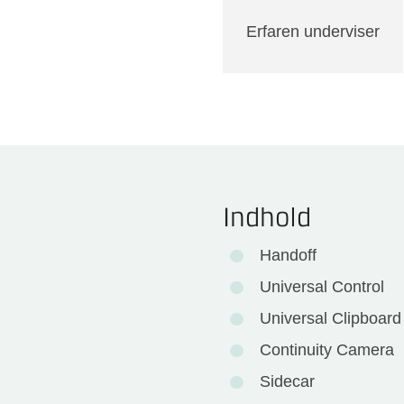
Erfaren underviser
Indhold
Handoff
Universal Control
Universal Clipboard
Continuity Camera
Sidecar