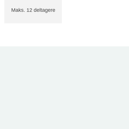
Maks. 12 deltagere