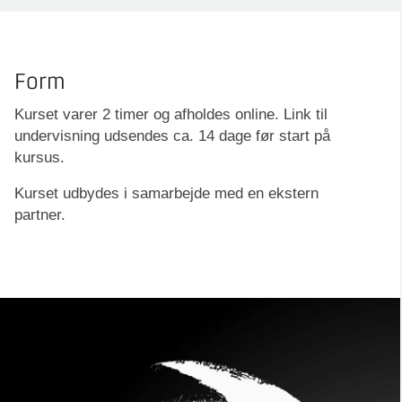
Form
Kurset varer 2 timer og afholdes online. Link til
undervisning udsendes ca. 14 dage før start på
kursus.
Kurset udbydes i samarbejde med en ekstern
partner.