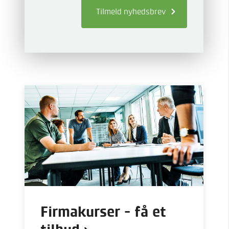
Tilmeld
nyhedsbrev
Firmakurser - få et