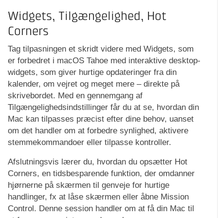
Widgets, Tilgængelighed, Hot
Corners
Tag tilpasningen et skridt videre med Widgets, som
er forbedret i macOS Tahoe med interaktive desktop-
widgets, som giver hurtige opdateringer fra din
kalender, om vejret og meget mere – direkte på
skrivebordet. Med en gennemgang af
Tilgængelighedsindstillinger får du at se, hvordan din
Mac kan tilpasses præcist efter dine behov, uanset
om det handler om at forbedre synlighed, aktivere
stemmekommandoer eller tilpasse kontroller.
Afslutningsvis lærer du, hvordan du opsætter Hot
Corners, en tidsbesparende funktion, der omdanner
hjørnerne på skærmen til genveje for hurtige
handlinger, fx at låse skærmen eller åbne Mission
Control. Denne session handler om at få din Mac til