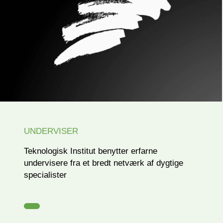
UNDERVISER
Teknologisk Institut benytter erfarne
undervisere fra et bredt netværk af dygtige
specialister