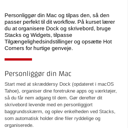
Personliggør din Mac og tilpas den, så den
passer perfekt til dit workflow. På kurset lærer
du at organisere Dock og skrivebord, bruge
Stacks og Widgets, tilpasse
Tilgængelighedsindstillinger og opsætte Hot
Corners for hurtige genveje.
Personliggør din Mac
Start med at skræddersy Dock (opdateret i macOS
Tahoe), organiser dine foretrukne apps og værktøjer,
så du får nem adgang til dem. Gør derefter dit
skrivebord levende med en personliggjort
baggrundsskærm, og oplev enkelheden ved Stacks,
som automatisk holder dine filer ryddelige og
organiserede.