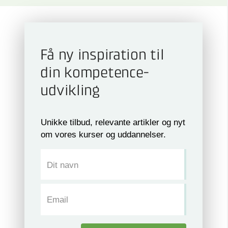
Få ny inspiration til
din kompetence­
udvikling
Unikke tilbud, relevante artikler og nyt
om vores kurser og uddannelser.
Dit navn
Email