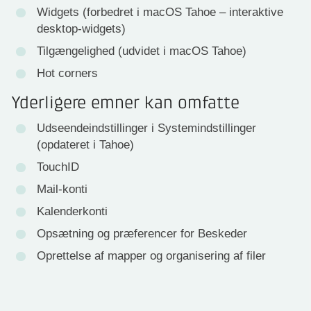
Widgets (forbedret i macOS Tahoe – interaktive
desktop-widgets)
Tilgængelighed (udvidet i macOS Tahoe)
Hot corners
Yderligere emner kan omfatte
Udseendeindstillinger i Systemindstillinger
(opdateret i Tahoe)
TouchID
Mail-konti
Kalenderkonti
Opsætning og præferencer for Beskeder
Oprettelse af mapper og organisering af filer