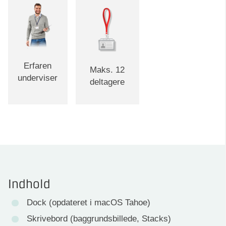
Erfaren
Maks. 12
underviser
deltagere
Indhold
Dock (opdateret i macOS Tahoe)
Skrivebord (baggrundsbillede, Stacks)