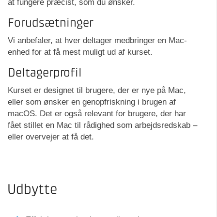
at fungere præcist, som du ønsker.
Forudsætninger
Vi anbefaler, at hver deltager medbringer en Mac-
enhed for at få mest muligt ud af kurset.
Deltagerprofil
Kurset er designet til brugere, der er nye på Mac,
eller som ønsker en genopfriskning i brugen af
macOS. Det er også relevant for brugere, der har
fået stillet en Mac til rådighed som arbejdsredskab –
eller overvejer at få det.
Udbytte