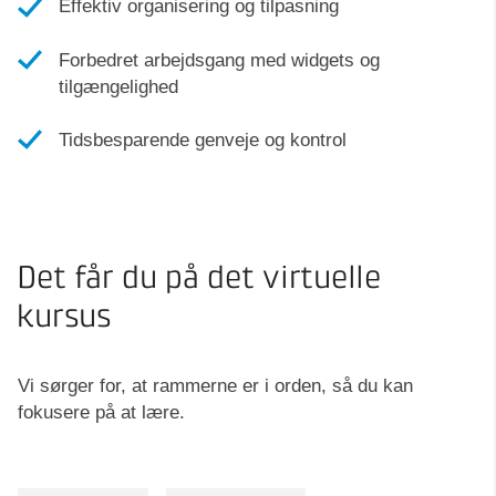
Effektiv organisering og tilpasning
Forbedret arbejdsgang med widgets og
tilgængelighed
Tidsbesparende genveje og kontrol
Det får du på det virtuelle
kursus
Vi sørger for, at rammerne er i orden, så du kan
fokusere på at lære.