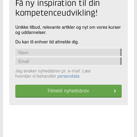
Få ny inspiration til din
kompetenceudvikling!
Unikke tilbud, relevante artikler og nyt om vores kurser
og uddannelser.
Du kan til enhver tid afmelde dig.
Jeg ønsker nyhedsbrev pr. e-mail. Læs
hvordan vi behandler
persondata