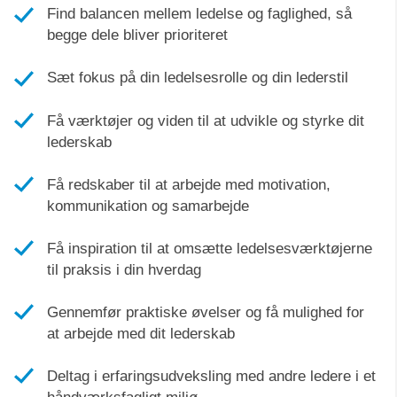
Find balancen mellem ledelse og faglighed, så
begge dele bliver prioriteret
Sæt fokus på din ledelsesrolle og din lederstil
Få værktøjer og viden til at udvikle og styrke dit
lederskab
Få redskaber til at arbejde med motivation,
kommunikation og samarbejde
Få inspiration til at omsætte ledelsesværktøjerne
til praksis i din hverdag
Gennemfør praktiske øvelser og få mulighed for
at arbejde med dit lederskab
Deltag i erfaringsudveksling med andre ledere i et