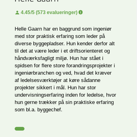
4.45
/5 (573 evalueringer)
Helle Gaarn har en baggrund som ingeniør
med stor praktisk erfaring som leder på
diverse byggepladser. Hun kender derfor alt
til det at være leder i et driftsorienteret og
håndværksfagligt miljø. Hun har stået i
spidsen for flere store forandringsprojekter i
ingeniørbranchen og ved, hvad det kræver
af ledelsesværktøjer at køre sådanne
projekter sikkert i mål. Hun har stor
undervisningserfaring inden for ledelse, hvor
hun gerne trækker på sin praktiske erfaring
som bl.a. byggechef.