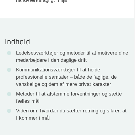
håndværksfagligt miljø
Indhold
Ledelsesværktøjer og metoder til at motivere dine
medarbejdere i den daglige drift
Kommunikationsværktøjer til at holde
professionelle samtaler – både de faglige, de
vanskelige og dem af mere privat karakter
Metoder til at afstemme forventninger og sætte
fælles mål
Viden om, hvordan du sætter retning og sikrer, at
I kommer i mål