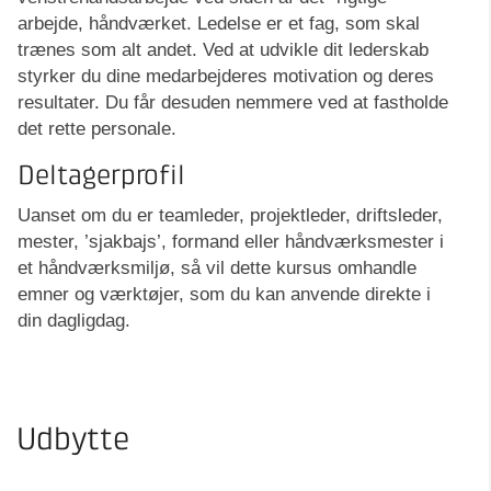
arbejde, håndværket. Ledelse er et fag, som skal
trænes som alt andet. Ved at udvikle dit lederskab
styrker du dine medarbejderes motivation og deres
resultater. Du får desuden nemmere ved at fastholde
det rette personale.
Deltagerprofil
Uanset om du er teamleder, projektleder, driftsleder,
mester, ’sjakbajs’, formand eller håndværksmester i
et håndværksmiljø, så vil dette kursus omhandle
emner og værktøjer, som du kan anvende direkte i
din dagligdag.
Udbytte