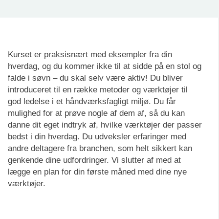
Kurset er praksisnært med eksempler fra din
hverdag, og du kommer ikke til at sidde på en stol og
falde i søvn – du skal selv være aktiv! Du bliver
introduceret til en række metoder og værktøjer til
god ledelse i et håndværksfagligt miljø. Du får
mulighed for at prøve nogle af dem af, så du kan
danne dit eget indtryk af, hvilke værktøjer der passer
bedst i din hverdag. Du udveksler erfaringer med
andre deltagere fra branchen, som helt sikkert kan
genkende dine udfordringer. Vi slutter af med at
lægge en plan for din første måned med dine nye
værktøjer.