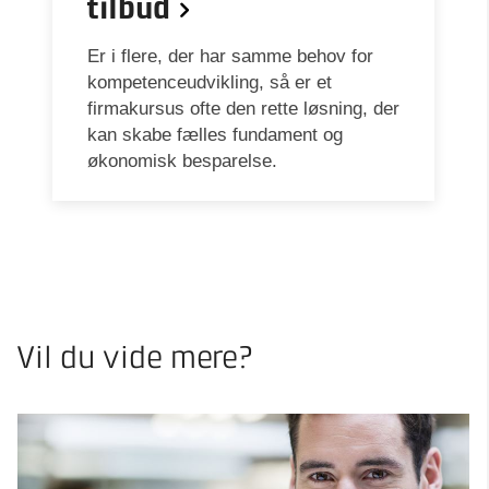
tilbud
Er i flere, der har samme behov for
kompetenceudvikling, så er et
firmakursus ofte den rette løsning, der
kan skabe fælles fundament og
økonomisk besparelse.
Vil du vide mere?