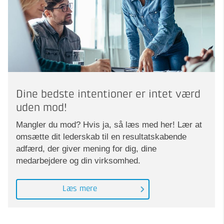
Dine bedste intentioner er intet værd
uden mod!
Mangler du mod? Hvis ja, så læs med her! Lær at
omsætte dit lederskab til en resultatskabende
adfærd, der giver mening for dig, dine
medarbejdere og din virksomhed.
Læs mere