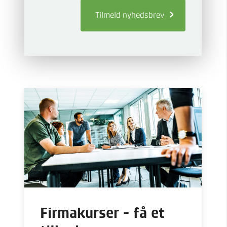
Tilmeld
nyhedsbrev
Firmakurser - få et