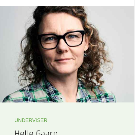
UNDERVISER
Helle Gaarn