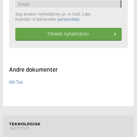
Jeg ønsker nyhedsbrev pr. e-mail. Læs
hvordan vi behandler
persondata
Andre dokumenter
Mil-Tek