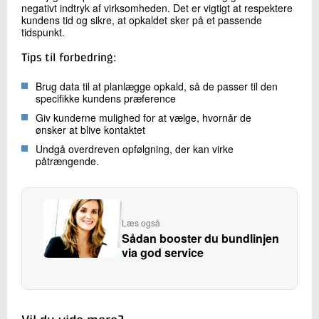
negativt indtryk af virksomheden. Det er vigtigt at respektere
kundens tid og sikre, at opkaldet sker på et passende
tidspunkt.
Tips til forbedring:
Brug data til at planlægge opkald, så de passer til den
specifikke kundens præference
Giv kunderne mulighed for at vælge, hvornår de
ønsker at blive kontaktet
Undgå overdreven opfølgning, der kan virke
påtrængende.
Læs også
Sådan booster du bundlinjen
via god service