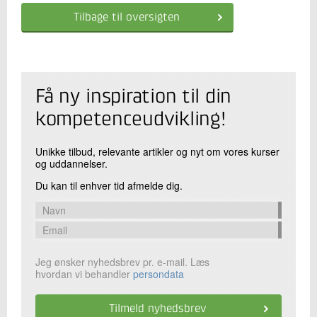
Tilbage til oversigten
Få ny inspiration til din
kompetenceudvikling!
Unikke tilbud, relevante artikler og nyt om vores kurser
og uddannelser.
Du kan til enhver tid afmelde dig.
Jeg ønsker nyhedsbrev pr. e-mail. Læs
hvordan vi behandler
persondata