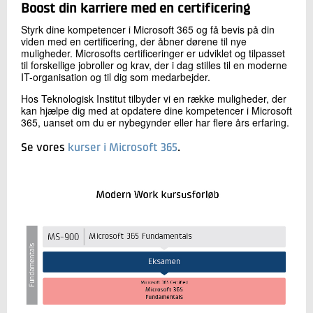
Boost din karriere med en certificering
Styrk dine kompetencer i Microsoft 365 og få bevis på din
viden med en certificering, der åbner dørene til nye
muligheder. Microsofts certificeringer er udviklet og tilpasset
til forskellige jobroller og krav, der i dag stilles til en moderne
IT-organisation og til dig som medarbejder.
Hos Teknologisk Institut tilbyder vi en række muligheder, der
kan hjælpe dig med at opdatere dine kompetencer i Microsoft
365, uanset om du er nybegynder eller har flere års erfaring.
Se vores
kurser i Microsoft 365
.