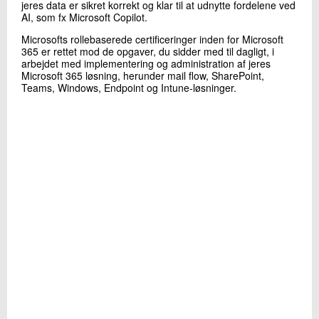
jeres data er sikret korrekt og klar til at udnytte fordelene ved
AI, som fx Microsoft Copilot.
Microsofts rollebaserede certificeringer inden for Microsoft
365 er rettet mod de opgaver, du sidder med til dagligt, i
arbejdet med implementering og administration af jeres
Microsoft 365 løsning, herunder mail flow, SharePoint,
Teams, Windows, Endpoint og Intune-løsninger.