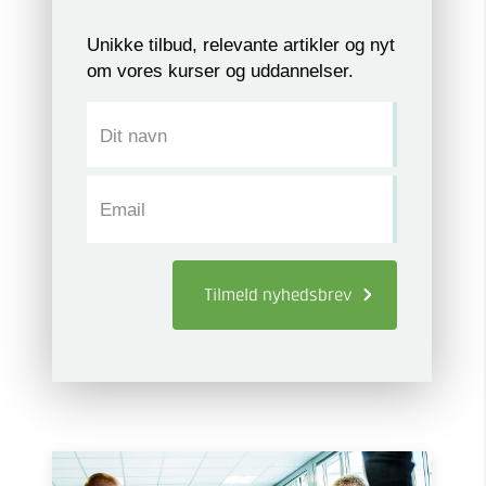
Unikke tilbud, relevante artikler og nyt
om vores kurser og uddannelser.
Dit navn
Email
Tilmeld
nyhedsbrev