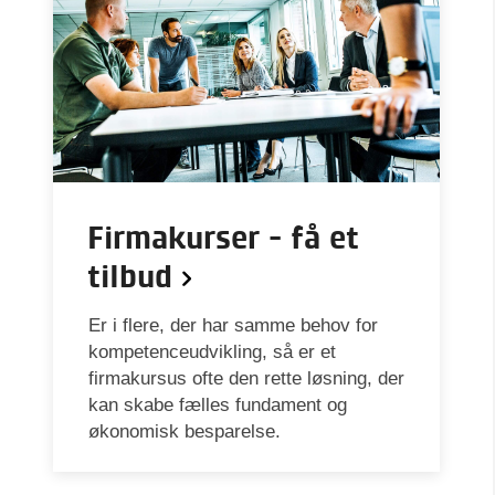
Firmakurser - få et
tilbud
Er i flere, der har samme behov for
kompetenceudvikling, så er et
firmakursus ofte den rette løsning, der
kan skabe fælles fundament og
økonomisk besparelse.