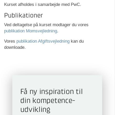
Kurset afholdes i samarbejde med PwC.
Publikationer
Ved deltagelse på kurset modtager du vores
publikation Momsvejledning
.
Vores
publikation Afgiftsvejledning
kan du
downloade.
Få ny inspiration til
din kompetence­
udvikling