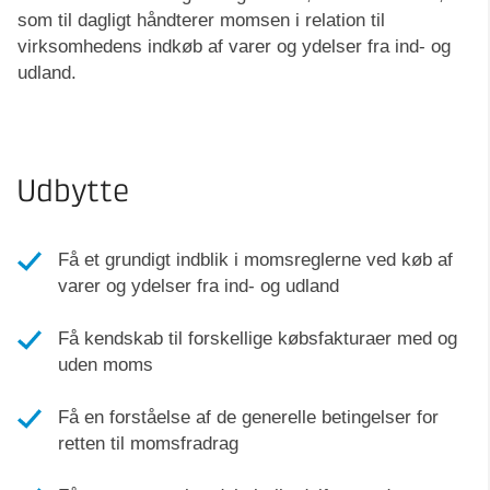
som til dagligt håndterer momsen i relation til
virksomhedens indkøb af varer og ydelser fra ind- og
udland.
Udbytte
Få et grundigt indblik i momsreglerne ved køb af
varer og ydelser fra ind- og udland
Få kendskab til forskellige købsfakturaer med og
uden moms
Få en forståelse af de generelle betingelser for
retten til momsfradrag