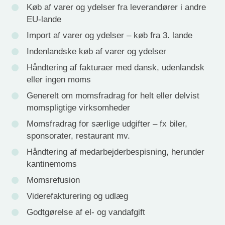
Køb af varer og ydelser fra leverandører i andre
EU-lande
Import af varer og ydelser – køb fra 3. lande
Indenlandske køb af varer og ydelser
Håndtering af fakturaer med dansk, udenlandsk
eller ingen moms
Generelt om momsfradrag for helt eller delvist
momspligtige virksomheder
Momsfradrag for særlige udgifter – fx biler,
sponsorater, restaurant mv.
Håndtering af medarbejderbespisning, herunder
kantinemoms
Momsrefusion
Viderefakturering og udlæg
Godtgørelse af el- og vandafgift