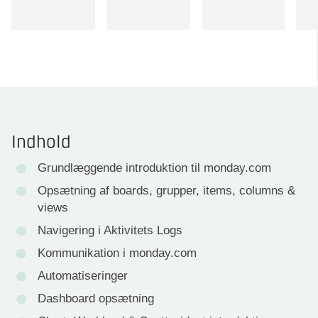
Indhold
Grundlæggende introduktion til monday.com
Opsætning af boards, grupper, items, columns &
views
Navigering i Aktivitets Logs
Kommunikation i monday.com
Automatiseringer
Dashboard opsætning