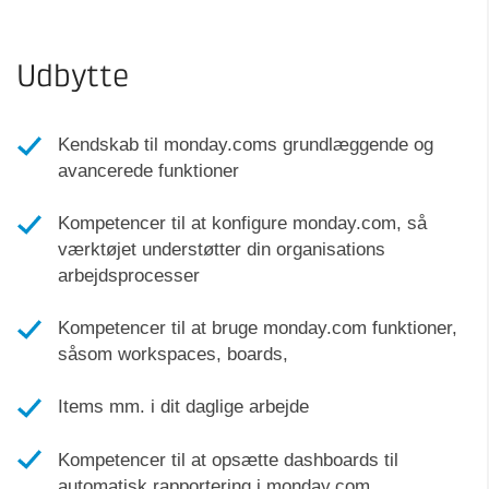
Udbytte
Kendskab til monday.coms grundlæggende og
avancerede funktioner
Kompetencer til at konfigure monday.com, så
værktøjet understøtter din organisations
arbejdsprocesser
Kompetencer til at bruge monday.com funktioner,
såsom workspaces, boards,
Items mm. i dit daglige arbejde
Kompetencer til at opsætte dashboards til
automatisk rapportering i monday.com