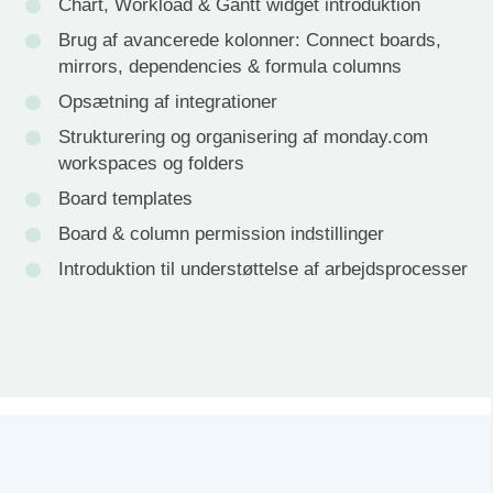
Chart, Workload & Gantt widget introduktion
Brug af avancerede kolonner: Connect boards,
mirrors, dependencies & formula columns
Opsætning af integrationer
Strukturering og organisering af monday.com
workspaces og folders
Board templates
Board & column permission indstillinger
Introduktion til understøttelse af arbejdsprocesser