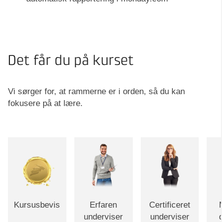
Det får du på kurset
Vi sørger for, at rammerne er i orden, så du kan
fokusere på at lære.
Kursusbevis
Erfaren
Certificeret
underviser
underviser