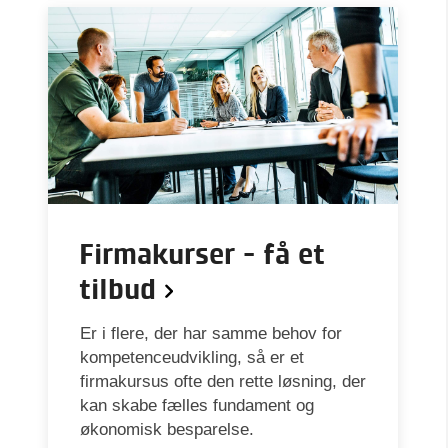
Firmakurser - få et
tilbud
Er i flere, der har samme behov for
kompetenceudvikling, så er et
firmakursus ofte den rette løsning, der
kan skabe fælles fundament og
økonomisk besparelse.