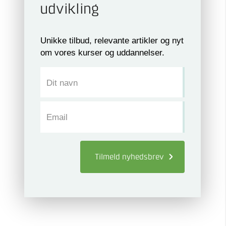
udvikling
Unikke tilbud, relevante artikler og nyt
om vores kurser og uddannelser.
Dit navn
Email
Tilmeld
nyhedsbrev