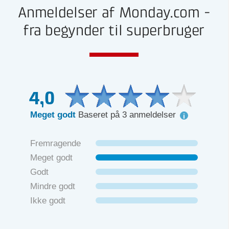
Anmeldelser af Monday.com -
fra begynder til superbruger
4,0
Meget godt
Baseret på 3 anmeldelser
Fremragende
Meget godt
Godt
Mindre godt
Ikke godt