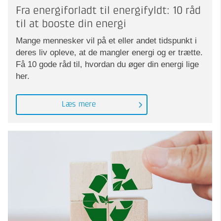
Fra energiforladt til energifyldt: 10 råd
til at booste din energi
Mange mennesker vil på et eller andet tidspunkt i
deres liv opleve, at de mangler energi og er trætte.
Få 10 gode råd til, hvordan du øger din energi lige
her.
Læs mere