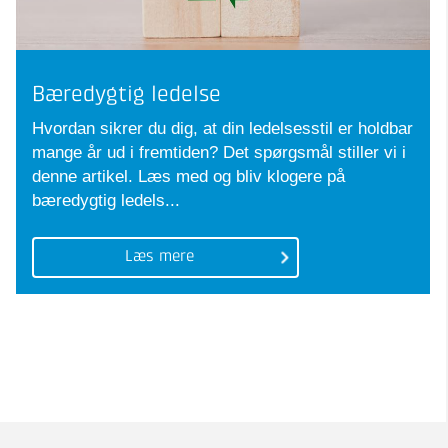
Bæredygtig ledelse
Hvordan sikrer du dig, at din ledelsesstil er holdbar
mange år ud i fremtiden? Det spørgsmål stiller vi i
denne artikel. Læs med og bliv klogere på
bæredygtig ledels...
Læs mere