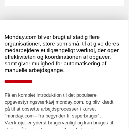
Monday.com bliver brugt af stadig flere
organisationer, store som små, til at give deres
medarbejdere et tilgængeligt værktøj, der øger
effektiviteten og koordinationen af opgaver,
samt giver mulighed for automatisering af
manuelle arbejdsgange.
Få en komplet introduktion til det populære
opgavestyringsværktøj monday.com, og bliv klædt
på til at opsætte arbejdsprocesser i kurset
“monday.com - fra begynder til superbruger”.
Værktøjet er yderst brugervenligt og kan bruges til