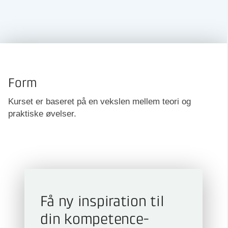
Form
Kurset er baseret på en vekslen mellem teori og
praktiske øvelser.
Få ny inspiration til
din kompetence­