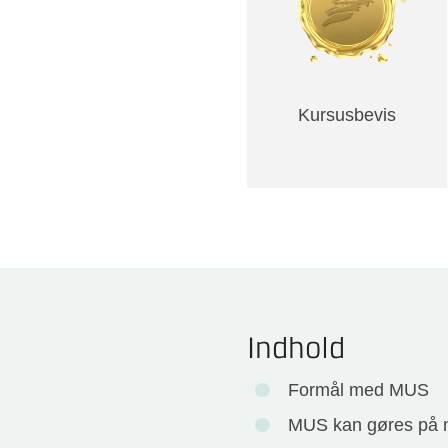
Kursusbevis
Indhold
Formål med MUS
MUS kan gøres på