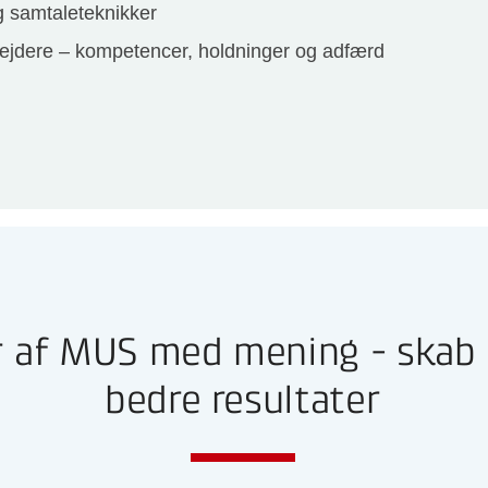
 samtaleteknikker
ejdere – kompetencer, holdninger og adfærd
 af MUS med mening - skab 
bedre resultater