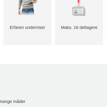
Erfaren underviser
Maks. 16 deltagere
 mange måder