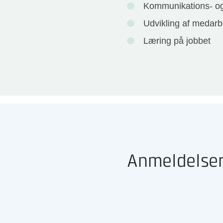
Kommunikations- og
Udvikling af medarb
Læring på jobbet
Anmeldelser