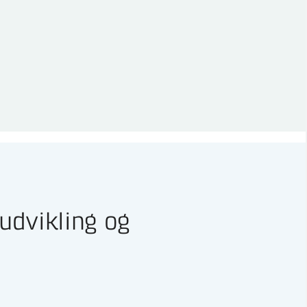
udvikling og