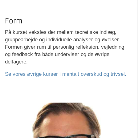
Form
På kurset veksles der mellem teoretiske indlæg,
gruppearbejde og individuelle analyser og øvelser.
Formen giver rum til personlig refleksion, vejledning
og feedback fra både underviser og de øvrige
deltagere.
Se vores øvrige kurser i mentalt overskud og trivsel.