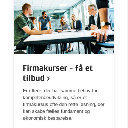
Firmakurser - få et
tilbud
Er i flere, der har samme behov for
kompetenceudvikling, så er et
firmakursus ofte den rette løsning, der
kan skabe fælles fundament og
økonomisk besparelse.