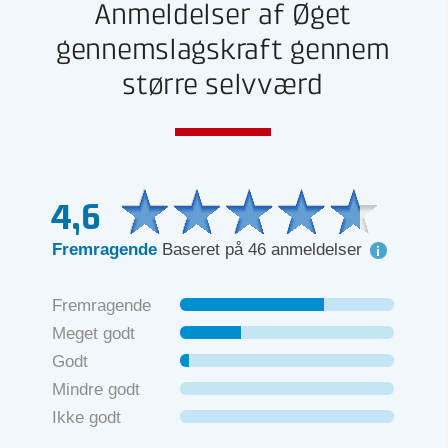
Anmeldelser af Øget
gennemslagskraft gennem
større selvværd
4,6
Fremragende
Baseret på 46 anmeldelser
Fremragende
Meget godt
Godt
Mindre godt
Ikke godt