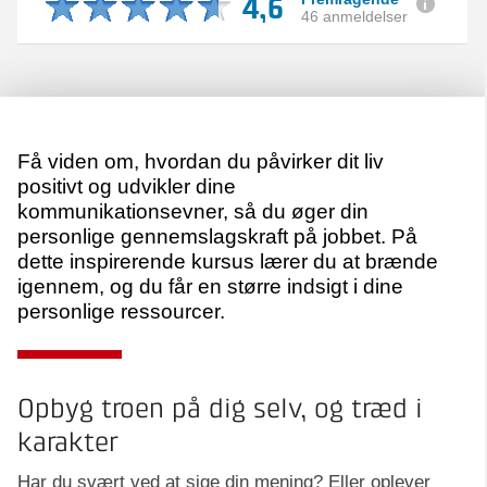
4,6
46 anmeldelser
Få viden om, hvordan du påvirker dit liv
positivt og udvikler dine
kommunikationsevner, så du øger din
personlige gennemslagskraft på jobbet. På
dette inspirerende kursus lærer du at brænde
igennem, og du får en større indsigt i dine
personlige ressourcer.
Opbyg troen på dig selv, og træd i
karakter
Har du svært ved at sige din mening? Eller oplever