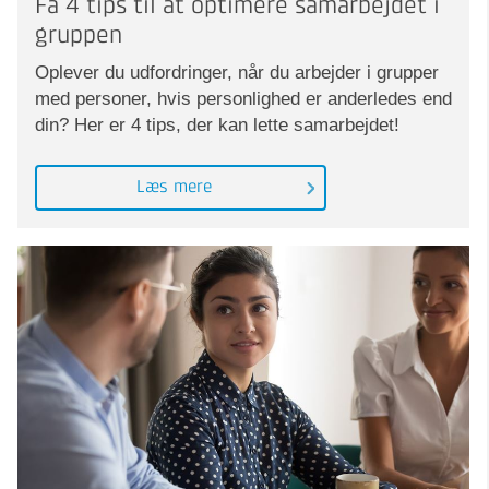
Få 4 tips til at optimere samarbejdet i
gruppen
Oplever du udfordringer, når du arbejder i grupper
med personer, hvis personlighed er anderledes end
din? Her er 4 tips, der kan lette samarbejdet!
Læs mere