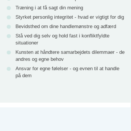
Træning i at få sagt din mening
Styrket personlig integritet - hvad er vigtigt for dig
Bevidsthed om dine handlemønstre og adfærd
Stå ved dig selv og hold fast i konfliktfyldte
situationer
Kunsten at håndtere samarbejdets dilemmaer - de
andres og egne behov
Ansvar for egne følelser - og evnen til at handle
på dem