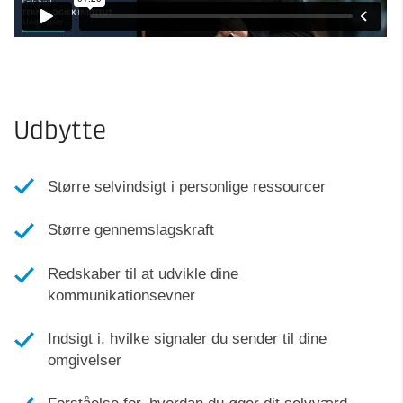
Udbytte
Større selvindsigt i personlige ressourcer
Større gennemslagskraft
Redskaber til at udvikle dine
kommunikationsevner
Indsigt i, hvilke signaler du sender til dine
omgivelser