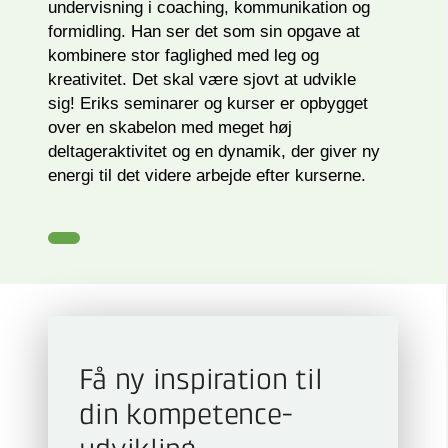
undervisning i coaching, kommunikation og
formidling. Han ser det som sin opgave at
kombinere stor faglighed med leg og
kreativitet. Det skal være sjovt at udvikle
sig! Eriks seminarer og kurser er opbygget
over en skabelon med meget høj
deltageraktivitet og en dynamik, der giver ny
energi til det videre arbejde efter kurserne.
Få ny inspiration til
din kompetence­