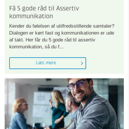
Få 5 gode råd til Assertiv
kommunikation
Kender du følelsen af utilfredsstillende samtaler?
Dialogen er kørt fast og kommunikationen er ude
af takt. Her får du 5 gode råd til assertiv
kommunikation, så du f...
Læs mere