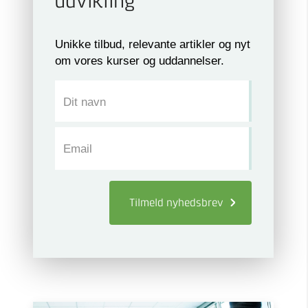
udvikling
Unikke tilbud, relevante artikler og nyt
om vores kurser og uddannelser.
Dit navn
Email
Tilmeld
nyhedsbrev