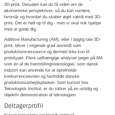
3D-print. Desuden kan du få viden om de
økonomiske perspektiver, så du kan vurdere,
hvornår og hvordan du skaber øget værdi med 3D-
print. Det er helt op til dig - men vi skal nok hjælpe
med at guide dig.
Additive Manufacturing (AM), eller i daglig tale 3D-
print, bliver i stigende grad anvendt som
produktionsressource og dermed ikke kun til
prototyper. Flere uafhængige analyser peger på AM
som én af de fremstillingsteknologier, som dansk
industri kan anvende for at opretholde
konkurrenceevnen og fastholde danske
produktionsarbejdspladser. Som kursist hos
Teknologisk Institut, er du sikker på en uvildig og
objektiv demonstration af teknologien.
Deltagerprofil