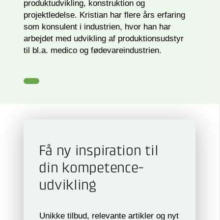
produktudvikling, konstruktion og
projektledelse. Kristian har flere års erfaring
som konsulent i industrien, hvor han har
arbejdet med udvikling af produktionsudstyr
til bl.a. medico og fødevareindustrien.
Få ny inspiration til
din kompetence­
udvikling
Unikke tilbud, relevante artikler og nyt