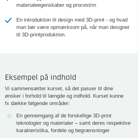
materialeegenskaber og procestrin
En introduktion til design med 3D-print - og hvad
man bør være opmærksom på, når man designer
til 3D-printproduktion.
Eksempel på indhold
Vi sammensætter kurset, så det passer til dine
ønsker i forhold til længde og indhold. Kurset kunne
fx dække følgende områder:
En gennemgang af de forskellige 3D-print
teknologier og materialer – samt deres respektive
karakteristika, fordele og begrænsninger