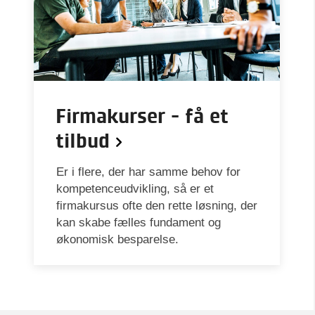
Firmakurser - få et
tilbud
Er i flere, der har samme behov for
kompetenceudvikling, så er et
firmakursus ofte den rette løsning, der
kan skabe fælles fundament og
økonomisk besparelse.