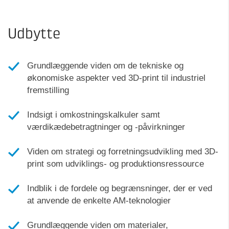
Udbytte
Grundlæggende viden om de tekniske og
økonomiske aspekter ved 3D-print til industriel
fremstilling
Indsigt i omkostningskalkuler samt
værdikædebetragtninger og -påvirkninger
Viden om strategi og forretningsudvikling med 3D-
print som udviklings- og produktionsressource
Indblik i de fordele og begrænsninger, der er ved
at anvende de enkelte AM-teknologier
Grundlæggende viden om materialer,