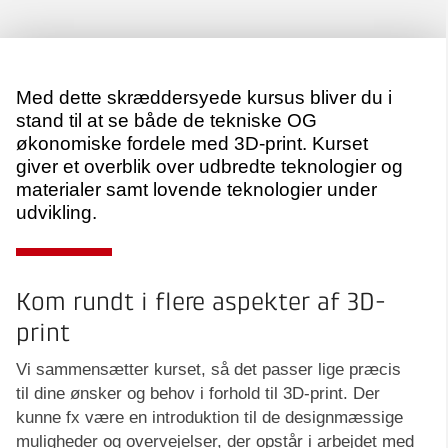
Med dette skræddersyede kursus bliver du i
stand til at se både de tekniske OG
økonomiske fordele med 3D-print. Kurset
giver et overblik over udbredte teknologier og
materialer samt lovende teknologier under
udvikling.
Kom rundt i flere aspekter af 3D-
print
Vi sammensætter kurset, så det passer lige præcis
til dine ønsker og behov i forhold til 3D-print. Der
kunne fx være en introduktion til de designmæssige
muligheder og overvejelser, der opstår i arbejdet med