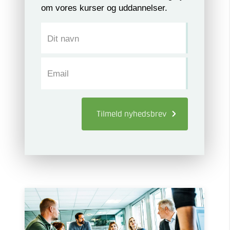
om vores kurser og uddannelser.
Dit navn
Email
Tilmeld
nyhedsbrev