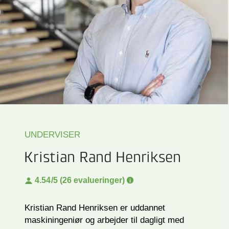
UNDERVISER
Kristian Rand Henriksen
4.54
/5 (26 evalueringer)
Kristian Rand Henriksen er uddannet
maskiningeniør og arbejder til dagligt med