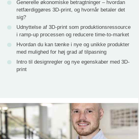
Generelle økonomiske betragtninger – hvordan
retfærdiggøres 3D-print, og hvornår betaler det
sig?
Udnyttelse af 3D-print som produktionsressource
i ramp-up processen og reducere time-to-market
Hvordan du kan tænke i nye og unikke produkter
med mulighed for høj grad af tilpasning
Intro til designregler og nye egenskaber med 3D-
print