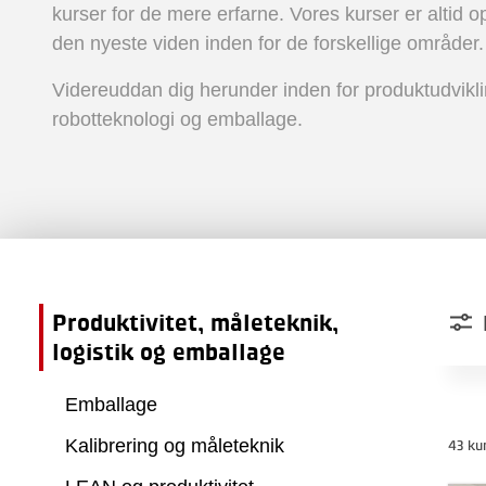
kurser for de mere erfarne. Vores kurser er altid 
den nyeste viden inden for de forskellige områder.
Videreuddan dig herunder inden for produktudvikl
robotteknologi og emballage.
Produktivitet, måleteknik,
logistik og emballage
Emballage
Kalibrering og måleteknik
43 ku