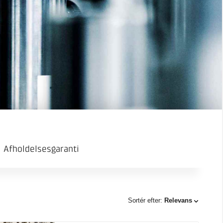
Afholdelsesgaranti
Sortér efter:
Relevans