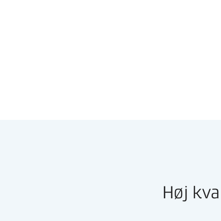
Høj kva