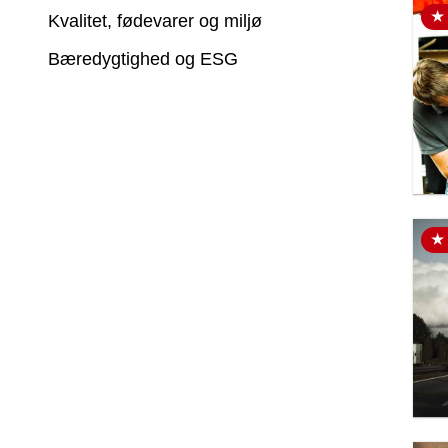
Kvalitet, fødevarer og miljø
Bæredygtighed og ESG