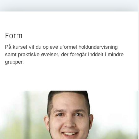
Form
På kurset vil du opleve uformel holdundervisning
samt praktiske øvelser, der foregår inddelt i mindre
grupper.