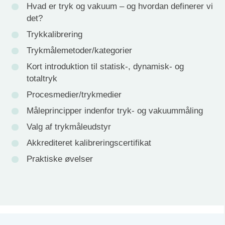
Hvad er tryk og vakuum – og hvordan definerer vi
det?
Trykkalibrering
Trykmålemetoder/kategorier
Kort introduktion til statisk-, dynamisk- og
totaltryk
Procesmedier/trykmedier
Måleprincipper indenfor tryk- og vakuummåling
Valg af trykmåleudstyr
Akkrediteret kalibreringscertifikat
Praktiske øvelser