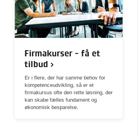
Firmakurser - få et
tilbud
Er i flere, der har samme behov for
kompetenceudvikling, så er et
firmakursus ofte den rette løsning, der
kan skabe fælles fundament og
økonomisk besparelse.