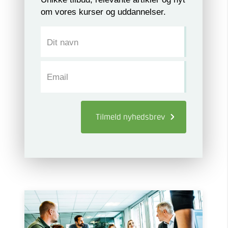
om vores kurser og uddannelser.
Dit navn
Email
Tilmeld
nyhedsbrev