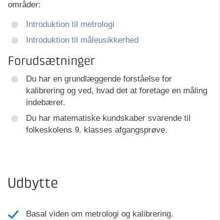
områder:
Introduktion til metrologi
Introduktion til måleusikkerhed
Forudsætninger
Du har en grundlæggende forståelse for
kalibrering og ved, hvad det at foretage en måling
indebærer.
Du har matematiske kundskaber svarende til
folkeskolens 9. klasses afgangsprøve.
Udbytte
Basal viden om metrologi og kalibrering.