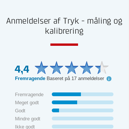
Anmeldelser af Tryk - måling og
kalibrering
4,4
Fremragende
Baseret på 17 anmeldelser
Fremragende
Meget godt
Godt
Mindre godt
Ikke godt