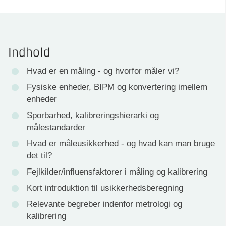
Indhold
Hvad er en måling - og hvorfor måler vi?
Fysiske enheder, BIPM og konvertering imellem
enheder
Sporbarhed, kalibreringshierarki og
målestandarder
Hvad er måleusikkerhed - og hvad kan man bruge
det til?
Fejlkilder/influensfaktorer i måling og kalibrering
Kort introduktion til usikkerhedsberegning
Relevante begreber indenfor metrologi og
kalibrering