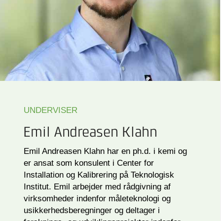
UNDERVISER
Emil Andreasen Klahn
Emil Andreasen Klahn har en ph.d. i kemi og
er ansat som konsulent i Center for
Installation og Kalibrering på Teknologisk
Institut. Emil arbejder med rådgivning af
virksomheder indenfor måleteknologi og
usikkerhedsberegninger og deltager i