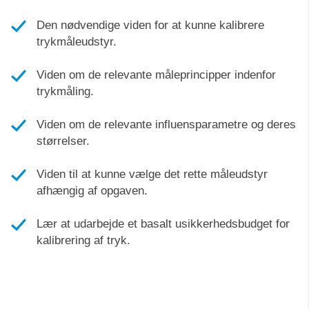
Den nødvendige viden for at kunne kalibrere
trykmåleudstyr.
Viden om de relevante måleprincipper indenfor
trykmåling.
Viden om de relevante influensparametre og deres
størrelser.
Viden til at kunne vælge det rette måleudstyr
afhængig af opgaven.
Lær at udarbejde et basalt usikkerhedsbudget for
kalibrering af tryk.