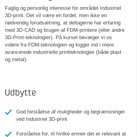
Faglig og personlig interesse for området Industriel
3D-print. Det vil være en fordel, men ikke en
nødvendig forudsætning, at deltagerne har erfaring
med 3D-CAD og brugen af FDM-printere (eller andre
3D-Print-teknologier). På kurset bevæger vi os
videre fra FDM-teknologien og kigger ind i mere
avancerede industrielle printteknologier (både plast
og metal).
Udbytte
God forståelse af muligheder og begrænsninger
ved Industriel 3D-print
Forståelse for, til hvilke emner det er relevant at