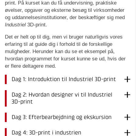
print. På kurset kan du få undervisning, praktiske
øvelser, opgaver og eksterne besøg til virksomheder
og uddannelsesinstitutioner, der beskæftiger sig med
Industriel
3D-print.
Det er helt op til dig, men vi bruger naturligvis vores
erfaring til at guide dig i forhold til de forskellige
muligheder. Herunder kan du se et eksempel på,
hvordan programmet for kurset kunne se ud, hvis der
er flere deltagere med.
Dag 1: Introduktion til Industriel 3D-print
Dag 2: Hvordan designer vi til Industriel
3D-print
Dag 3: Efterbearbejdning og ekskursion
Dag 4: 3D-print i industrien