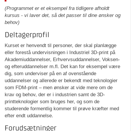
(Programmet er et eksempel fra tidligere afholdt
kursus - vi laver det, så det passer til dine ønsker og
behov)
Deltagerprofil
Kurset er henvendt til personer, der skal planlægge
eller forestå undervisningen i Industriel 3D-print på
Akademiuddannelser, Erhvervsuddannelser, Voksen-
og efteruddannelser m.fl. Det kan for eksempel være
dig, som underviser på en af ovenstående
uddannelser og allerede er bekendt med teknologier
som FDM-print – men ønsker at vide mere om de
krav og behov, der er i industrien samt de 3D-
printteknologier som bruges her, og som de
studerende formentlig kommer til prøve kræfter med
efter endt uddannelse.
Forudsætninger