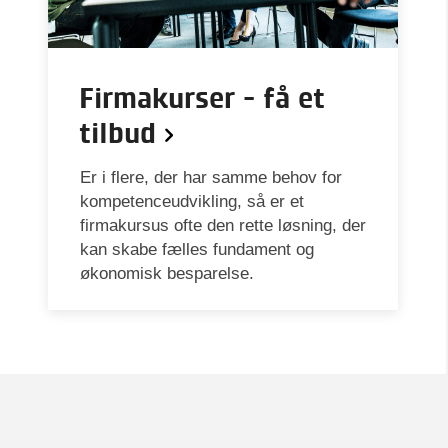
Firmakurser - få et
tilbud
Er i flere, der har samme behov for
kompetenceudvikling, så er et
firmakursus ofte den rette løsning, der
kan skabe fælles fundament og
økonomisk besparelse.