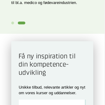
til bl.a. medico og fødevareindustrien.
Få ny inspiration til
din kompetence­
udvikling
Unikke tilbud, relevante artikler og nyt
om vores kurser og uddannelser.