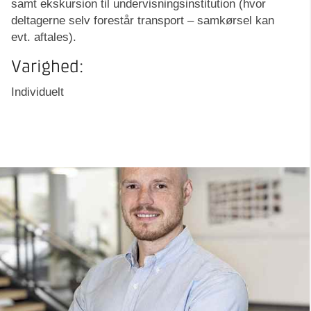
samt ekskursion til undervisningsinstitution (hvor
deltagerne selv forestår transport – samkørsel kan
evt. aftales).
Varighed:
Individuelt