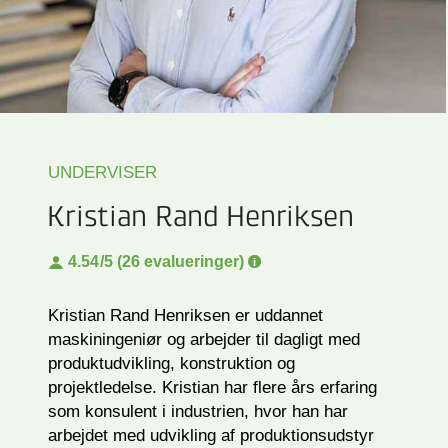
UNDERVISER
Kristian Rand Henriksen
4.54
/5 (26 evalueringer)
Kristian Rand Henriksen er uddannet
maskiningeniør og arbejder til dagligt med
produktudvikling, konstruktion og
projektledelse. Kristian har flere års erfaring
som konsulent i industrien, hvor han har
arbejdet med udvikling af produktionsudstyr