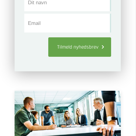
Dit navn
Email
Tilmeld
nyhedsbrev