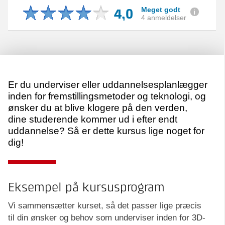
4,0
Meget godt
4 anmeldelser
Er du underviser eller uddannelsesplanlægger
inden for fremstillingsmetoder og teknologi, og
ønsker du at blive klogere på den verden,
dine studerende kommer ud i efter endt
uddannelse? Så er dette kursus lige noget for
dig!
Eksempel på kursusprogram
Vi sammensætter kurset, så det passer lige præcis
til din ønsker og behov som underviser inden for 3D-