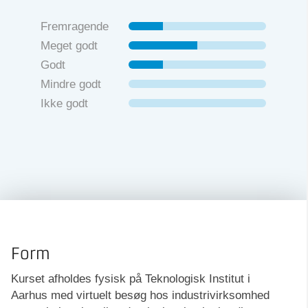
Fremragende
Meget godt
Godt
Mindre godt
Ikke godt
Form
Kurset afholdes fysisk på Teknologisk Institut i
Aarhus med virtuelt besøg hos industrivirksomhed