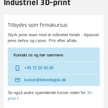
Industriel 3D-print
Tilbydes som firmakursus
Styrk jeres team med et målrettet forløb - tilpasset
jeres behov og cases. Pris efter aftale.
Kontakt os og hør nærmere
+45 72 20 30 00
kurser@teknologisk.dk
Se også andre spændende kurser inden for
3D-
print