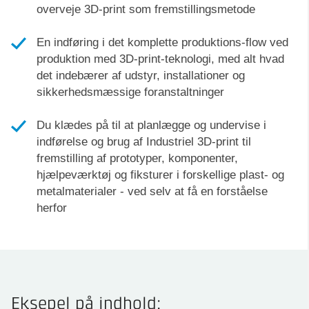
overveje 3D-print som fremstillingsmetode
En indføring i det komplette produktions-flow ved
produktion med 3D-print-teknologi, med alt hvad
det indebærer af udstyr, installationer og
sikkerhedsmæssige foranstaltninger
Du klædes på til at planlægge og undervise i
indførelse og brug af Industriel 3D-print til
fremstilling af prototyper, komponenter,
hjælpeværktøj og fiksturer i forskellige plast- og
metalmaterialer - ved selv at få en forståelse
herfor
Eksepel på indhold: