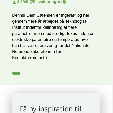
4.59
/5 (29 evalueringer)
Dennis Dam Sørensen er ingeniør og har
gennem flere år arbejdet på Teknologisk
Institut indenfor kalibrering af flere
parametre, men med særligt fokus indenfor
elektriske parametre og temperatur, hvor
han har været ansvarlig for det Nationale
Referencelaboratorium for
Kontakttermometri.
Få ny inspiration til