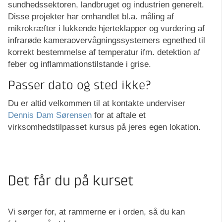
sundhedssektoren, landbruget og industrien generelt.
Disse projekter har omhandlet bl.a. måling af
mikrokræfter i lukkende hjerteklapper og vurdering af
infrarøde kameraovervågningssystemers egnethed til
korrekt bestemmelse af temperatur ifm. detektion af
feber og inflammationstilstande i grise.
Passer dato og sted ikke?
Du er altid velkommen til at kontakte underviser
Dennis Dam Sørensen
for at aftale et
virksomhedstilpasset kursus på jeres egen lokation.
Det får du på kurset
Vi sørger for, at rammerne er i orden, så du kan