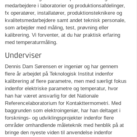
medarbejdere i laboratorier og produktionsafdelinger,
fx operatører, installatører, produktionsteknikere og
kvalitetsmedarbejdere samt andet teknisk personale,
som arbejder med måling, test, prøvning eller
kalibrering. Vi forventer, at du har praktisk erfaring
med temperaturmåling.
Underviser
Dennis Dam Sørensen er ingeniør og har gennem
flere år arbejdet på Teknologisk Institut indenfor
kalibrering af flere parametre, men med særligt fokus
indenfor elektriske parametre og temperatur, hvor
han har været ansvarlig for det Nationale
Referencelaboratorium for Kontakttermometri. Med
baggrunden som elektroingeniør, har han deltaget i
forsknings- og udviklingsprojekter indenfor flere
områder omhandlende måleteknik med henblik på at
bringe den nyeste viden til anvendelse indenfor