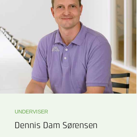
UNDERVISER
Dennis Dam Sørensen