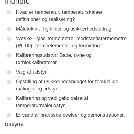
Indhold
Hvad er temperatur, temperaturskalaer,
definitioner og realisering?
Måleteknik, fejlkilder og usikkerhedsbidrag
Væske-i-glas-termometre, modstandstermometre
(Pt100), termoelementer og termistorer
Kalibreringsudstyr: Bade, ovne og
tørblokkalibratorer
Valg af udstyr
Opstilling af usikkerhedsbudget for forskellige
målinger og udstyr
Kalibrering og vedligeholdelse af
temperaturmåleudstyr
Et væld af praktiske øvelser og demonstrationer.
Udbytte