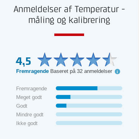
Anmeldelser af Temperatur -
måling og kalibrering
4,5
Fremragende
Baseret på 32 anmeldelser
Fremragende
Meget godt
Godt
Mindre godt
Ikke godt