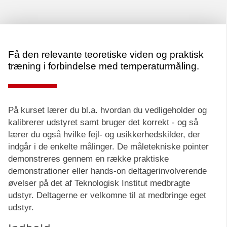
Få den relevante teoretiske viden og praktisk
træning i forbindelse med temperaturmåling.
På kurset lærer du bl.a. hvordan du vedligeholder og
kalibrerer udstyret samt bruger det korrekt - og så
lærer du også hvilke fejl- og usikkerhedskilder, der
indgår i de enkelte målinger. De måletekniske pointer
demonstreres gennem en række praktiske
demonstrationer eller hands-on deltagerinvolverende
øvelser på det af Teknologisk Institut medbragte
udstyr. Deltagerne er velkomne til at medbringe eget
udstyr.