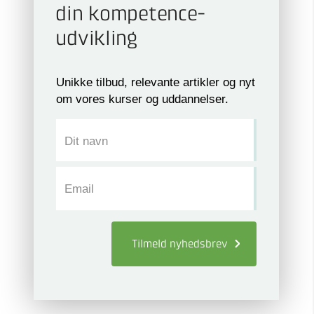
din kompetence­
udvikling
Unikke tilbud, relevante artikler og nyt
om vores kurser og uddannelser.
Dit navn
Email
Tilmeld
nyhedsbrev