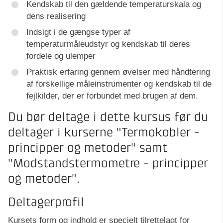
Kendskab til den gældende temperaturskala og
dens realisering
Indsigt i de gængse typer af
temperaturmåleudstyr og kendskab til deres
fordele og ulemper
Praktisk erfaring gennem øvelser med håndtering
af forskellige måleinstrumenter og kendskab til de
fejlkilder, der er forbundet med brugen af dem.
Du bør deltage i dette kursus før du
deltager i kurserne "Termokobler -
principper og metoder" samt
"Modstandstermometre - principper
og metoder".
Deltagerprofil
Kursets form og indhold er specielt tilrettelagt for