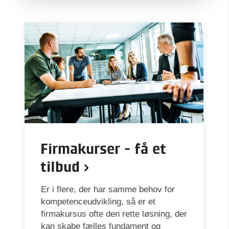
Firmakurser - få et
tilbud
Er i flere, der har samme behov for
kompetenceudvikling, så er et
firmakursus ofte den rette løsning, der
kan skabe fælles fundament og