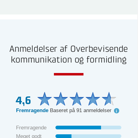
Anmeldelser af Overbevisende
kommunikation og formidling
4,6
Fremragende
Baseret på 91 anmeldelser
Fremragende
Meget godt