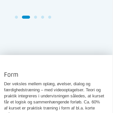
Form
Der veksles mellem oplæg, øvelser, dialog og
færdighedstræning – med videooptagelser. Teori og
praktik integreres i undervisningen således, at kurset
får et logisk og sammenhængende forløb. Ca. 60%
af kurset er praktisk træning i form af bl.a. korte