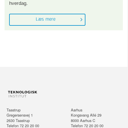
hverdag.
Læs mere
Taastrup
Aarhus
Gregersensvej 1
Kongsvang Allé 29
2630
Taastrup
8000
Aarhus C
Telefon 72 20 20 00
Telefon 72 20 20 00