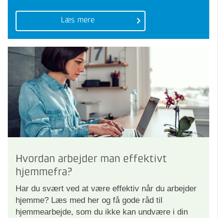
Læs mere
Hvordan arbejder man effektivt
hjemmefra?
Har du svært ved at være effektiv når du arbejder
hjemme? Læs med her og få gode råd til
hjemmearbejde, som du ikke kan undvære i din