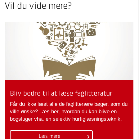
Vil du vide mere?
Bliv bedre til at læse faglitteratur
Får du ikke læst alle de faglitterære bøger, som du
ville ønske? Læs her, hvordan du kan blive en
bogsluger vha. en selektiv hurtiglæsningsteknik.
Læs mere