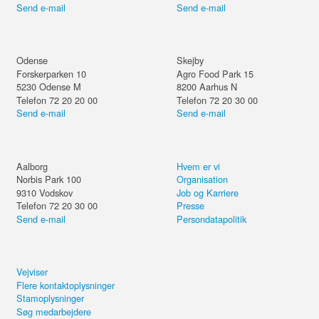
Send e-mail
Send e-mail
Odense
Skejby
Forskerparken 10
Agro Food Park 15
5230
Odense M
8200
Aarhus N
Telefon 72 20 20 00
Telefon 72 20 30 00
Send e-mail
Send e-mail
Aalborg
Hvem er vi
Norbis Park 100
Organisation
9310
Vodskov
Job og Karriere
Telefon 72 20 30 00
Presse
Send e-mail
Persondatapolitik
Vejviser
Flere kontaktoplysninger
Stamoplysninger
Søg medarbejdere