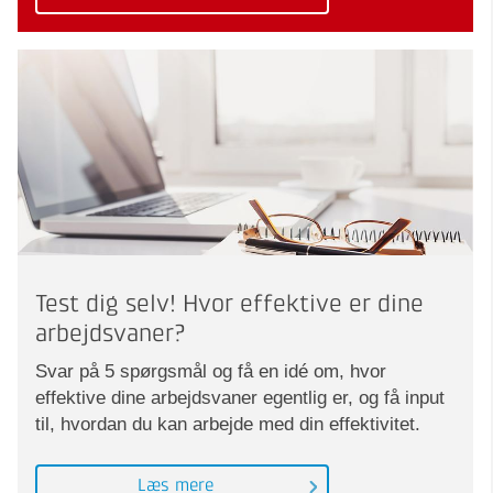
Test dig selv! Hvor effektive er dine
arbejdsvaner?
Svar på 5 spørgsmål og få en idé om, hvor
effektive dine arbejdsvaner egentlig er, og få input
til, hvordan du kan arbejde med din effektivitet.
Læs mere