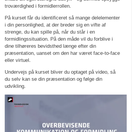
troværdighed i formidlerrollen.
På kurset får du identificeret så mange delelementer
i din personlighed, at der breder sig en vifte af
strenge, du kan spille på, når du står i en
formidlingssituation. På den måde vil du forblive i
dine tilhøreres bevidsthed længe efter din
præsentation, uanset om den har været face-to-face
eller virtuel.
Undervejs på kurset bliver du optaget på video, så
du selv kan se din præsentation og følge din
udvikling.