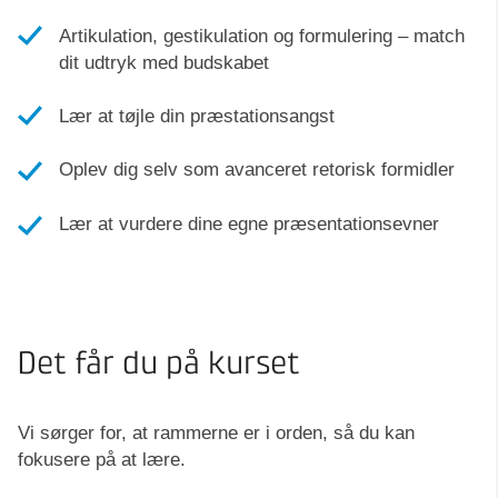
Artikulation, gestikulation og formulering – match
dit udtryk med budskabet
Lær at tøjle din præstationsangst
Oplev dig selv som avanceret retorisk formidler
Lær at vurdere dine egne præsentationsevner
Det får du på kurset
Vi sørger for, at rammerne er i orden, så du kan
fokusere på at lære.