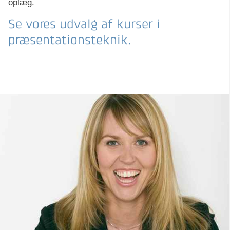
oplæg.
Se vores udvalg af kurser i
præsentationsteknik.