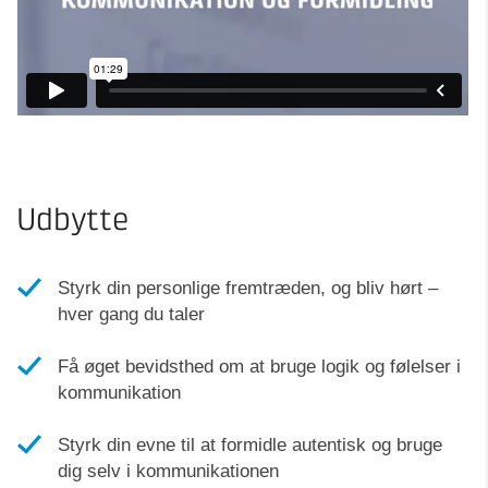
Udbytte
Styrk din personlige fremtræden, og bliv hørt –
hver gang du taler
Få øget bevidsthed om at bruge logik og følelser i
kommunikation
Styrk din evne til at formidle autentisk og bruge
dig selv i kommunikationen