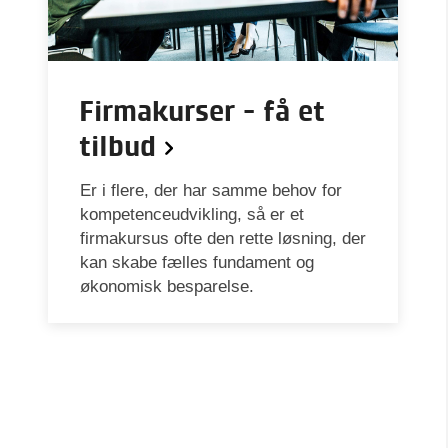
Firmakurser - få et
tilbud
Er i flere, der har samme behov for
kompetenceudvikling, så er et
firmakursus ofte den rette løsning, der
kan skabe fælles fundament og
økonomisk besparelse.