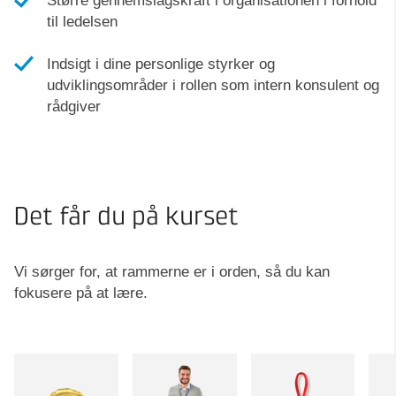
Større gennemslagskraft i organisationen i forhold
til ledelsen
Indsigt i dine personlige styrker og
udviklingsområder i rollen som intern konsulent og
rådgiver
Det får du på kurset
Vi sørger for, at rammerne er i orden, så du kan
fokusere på at lære.