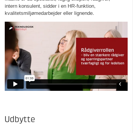
intern konsulent, sidder i en HR-funktion,
kvalitetsmiljømedarbejder eller lignende.
Udbytte