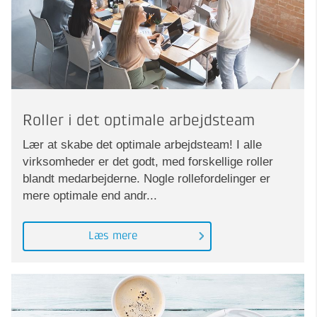
Roller i det optimale arbejdsteam
Lær at skabe det optimale arbejdsteam! I alle
virksomheder er det godt, med forskellige roller
blandt medarbejderne. Nogle rollefordelinger er
mere optimale end andr...
Læs mere