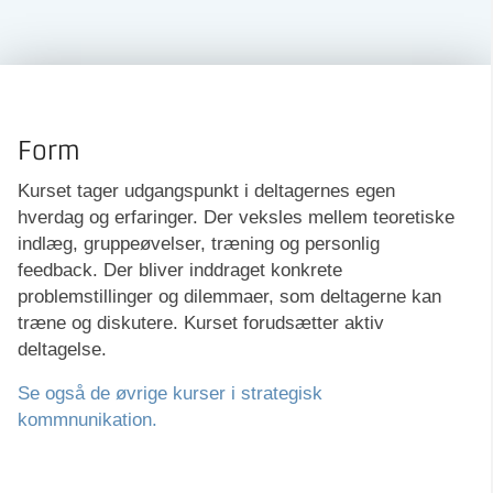
Form
Kurset tager udgangspunkt i deltagernes egen
hverdag og erfaringer. Der veksles mellem teoretiske
indlæg, gruppeøvelser, træning og personlig
feedback. Der bliver inddraget konkrete
problemstillinger og dilemmaer, som deltagerne kan
træne og diskutere. Kurset forudsætter aktiv
deltagelse.
Se også de øvrige kurser i strategisk
kommnunikation.