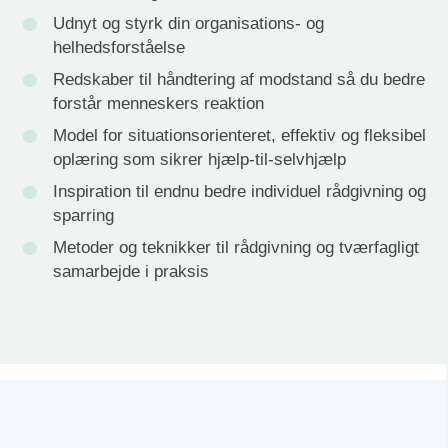
Udnyt og styrk din organisations- og
helhedsforståelse
Redskaber til håndtering af modstand så du bedre
forstår menneskers reaktion
Model for situationsorienteret, effektiv og fleksibel
oplæring som sikrer hjælp-til-selvhjælp
Inspiration til endnu bedre individuel rådgivning og
sparring
Metoder og teknikker til rådgivning og tværfagligt
samarbejde i praksis