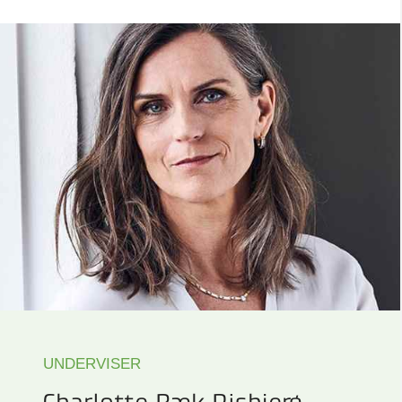
UNDERVISER