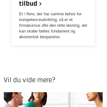
tilbud
Er i flere, der har samme behov for
kompetenceudvikling, så er et
firmakursus ofte den rette løsning, der
kan skabe fælles fundament og
økonomisk besparelse.
Vil du vide mere?