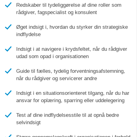
Redskaber til tydeliggørelse af dine roller som
rådgiver, fagspecialist og konsulent
Øget indsigt i, hvordan du styrker din strategiske
indflydelse
Indsigt i at navigere i krydsfeltet, når du rådgiver
udad som opad i organisationen
Guide til fælles, tydelig forventningsafstemning,
når du rådgiver og servicerer andre
Indsigt i en situationsorienteret tilgang, når du har
ansvar for oplæring, sparring eller uddelegering
Test af dine indflydelsesstile til at opnå bedre
selvindsigt