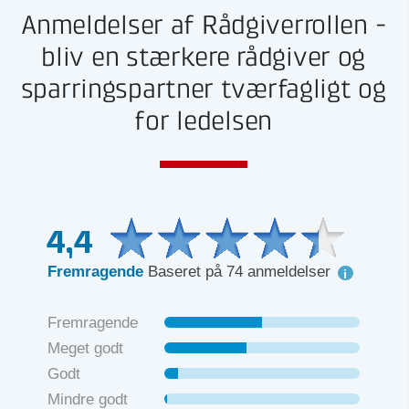
Anmeldelser af Rådgiverrollen -
bliv en stærkere rådgiver og
sparringspartner tværfagligt og
for ledelsen
4,4
Fremragende
Baseret på 74 anmeldelser
Fremragende
Meget godt
Godt
Mindre godt