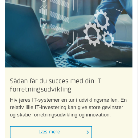
Sådan får du succes med din IT-
forretningsudvikling
Hiv jeres IT-systemer en tur i udviklingsmøllen. En
relativ lille IT-investering kan give store gevinster
og skabe forretningsudvikling og innovation.
Læs mere