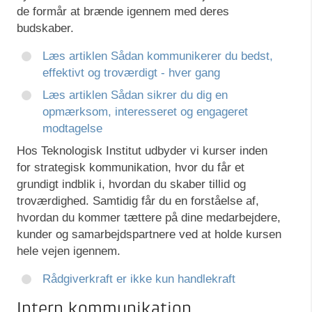
de formår at brænde igennem med deres
budskaber.
Læs artiklen Sådan kommunikerer du bedst,
effektivt og troværdigt - hver gang
Læs artiklen Sådan sikrer du dig en
opmærksom, interesseret og engageret
modtagelse
Hos Teknologisk Institut udbyder vi kurser inden
for strategisk kommunikation, hvor du får et
grundigt indblik i, hvordan du skaber tillid og
troværdighed. Samtidig får du en forståelse af,
hvordan du kommer tættere på dine medarbejdere,
kunder og samarbejdspartnere ved at holde kursen
hele vejen igennem.
Rådgiverkraft er ikke kun handlekraft
Intern kommunikation