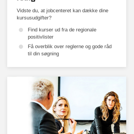
Vidste du, at jobcenteret kan dække dine
kursusudgifter?
Find kurser ud fra de regionale
positivlister
Få overblik over reglerne og gode råd
til din søgning