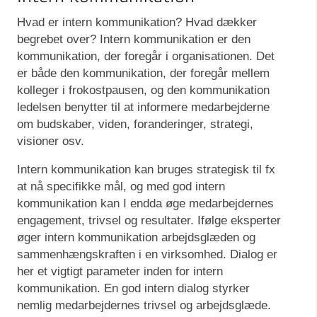
Hvad er intern kommunikation? Hvad dækker
begrebet over? Intern kommunikation er den
kommunikation, der foregår i organisationen. Det
er både den kommunikation, der foregår mellem
kolleger i frokostpausen, og den kommunikation
ledelsen benytter til at informere medarbejderne
om budskaber, viden, foranderinger, strategi,
visioner osv.
Intern kommunikation kan bruges strategisk til fx
at nå specifikke mål, og med god intern
kommunikation kan I endda øge medarbejdernes
engagement, trivsel og resultater. Ifølge eksperter
øger intern kommunikation arbejdsglæden og
sammenhængskraften i en virksomhed. Dialog er
her et vigtigt parameter inden for intern
kommunikation. En god intern dialog styrker
nemlig medarbejdernes trivsel og arbejdsglæde.