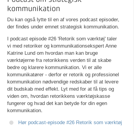
kommunikation
Du kan også lytte til en af vores podcast episoder,
der findes under emnet strategisk kommunikation.
I podcast episode #26 'Retorik som værktøj' taler
vi med retoriker og kommunikationsekspert Anne
Katrine Lund om hvordan man kan bruge
værktøjerne fra retorikkens verden til at skabe
bedre og klarere kommunikation. Vi er alle
kommunikatører - derfor er retorik og professionel
kommunikation nødvendige redskaber til at levere
dit budskab med effekt. Lyt med for at få tips og
viden om, hvordan retorikkens værktøjskasse
fungerer og hvad det kan betyde for din egen
kommunikation.
Hør podcast-episode #26 Retorik som værktøj