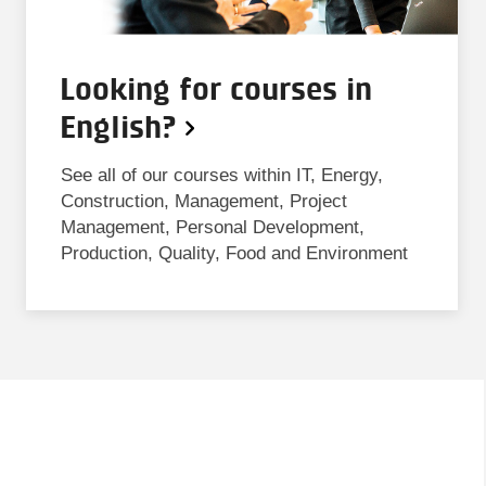
Looking for courses in
English?
See all of our courses within IT, Energy,
Construction, Management, Project
Management, Personal Development,
Production, Quality, Food and Environment