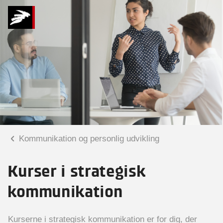
Kommunikation og personlig udvikling
Kurser i strategisk
kommunikation
Kurserne i strategisk kommunikation er for dig, der