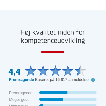
Høj kvalitet inden for
kompetenceudvikling
4,4
Fremragende
Baseret på 16.817 anmeldelser
Fremragende
Meget godt