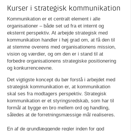
Kurser i strategisk kommunikation
Kommunikation er et centralt element i alle
organisationer – både set ud fra et internt og
eksternt perspektiv. At arbejde strategisk med
kommunikation handler i høj grad om, at få den til
at stemme overens med organisationens mission,
vision og værdier, og om den er i stand til at
forbedre organisationens strategiske positionering
og konkurrenceevne.
Det vigtigste koncept du bør forstå i arbejdet med
strategisk kommunikation er, at kommunikation
skal ses fra modtagers perspektiv. Strategisk
kommunikation er et styringsredskab, som har til
formål at bygge en bro mellem ord og handling,
således at de forretningsmæssige mål realiseres.
En af de grundlæggende regler inden for god