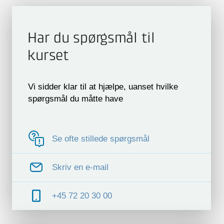
Har du spørgsmål til
kurset
Vi sidder klar til at hjælpe, uanset hvilke
spørgsmål du måtte have
Se ofte stillede spørgsmål
Skriv en e-mail
+45 72 20 30 00