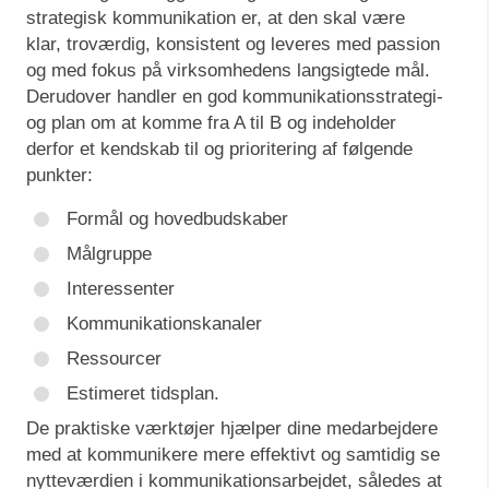
strategisk kommunikation er, at den skal være
klar, troværdig, konsistent og leveres med passion
og med fokus på virksomhedens langsigtede mål.
Derudover handler en god kommunikationsstrategi-
og plan om at komme fra A til B og indeholder
derfor et kendskab til og prioritering af følgende
punkter:
Formål og hovedbudskaber
Målgruppe
Interessenter
Kommunikationskanaler
Ressourcer
Estimeret tidsplan.
De praktiske værktøjer hjælper dine medarbejdere
med at kommunikere mere effektivt og samtidig se
nytteværdien i kommunikationsarbejdet, således at