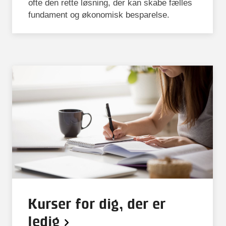
ofte den rette løsning, der kan skabe fælles
fundament og økonomisk besparelse.
Kurser for dig, der er
ledig