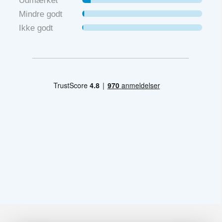
Udmærket
Mindre godt
Ikke godt