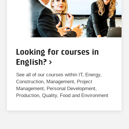
Looking for courses in
English?
See all of our courses within IT, Energy,
Construction, Management, Project
Management, Personal Development,
Production, Quality, Food and Environment