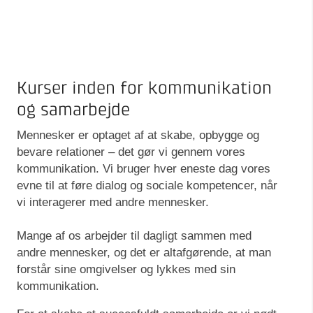
Kurser inden for kommunikation
og samarbejde
Mennesker er optaget af at skabe, opbygge og
bevare relationer – det gør vi gennem vores
kommunikation. Vi bruger hver eneste dag vores
evne til at føre dialog og sociale kompetencer, når
vi interagerer med andre mennesker.
Mange af os arbejder til dagligt sammen med
andre mennesker, og det er altafgørende, at man
forstår sine omgivelser og lykkes med sin
kommunikation.