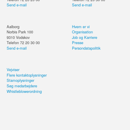
Send e-mail
Send e-mail
Aalborg
Hvem er vi
Norbis Park 100
Organisation
9310
Vodskov
Job og Karriere
Telefon 72 20 30 00
Presse
Send e-mail
Persondatapolitik
Vejviser
Flere kontaktoplysninger
Stamoplysninger
Søg medarbejdere
Whistleblowerordning