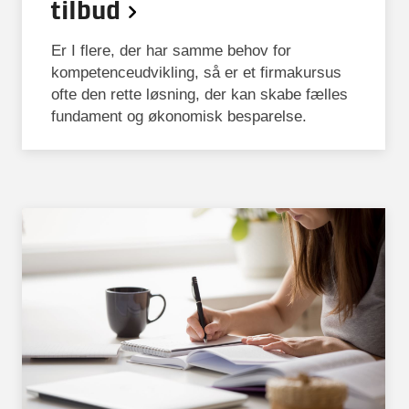
tilbud
Er I flere, der har samme behov for
kompetenceudvikling, så er et firmakursus
ofte den rette løsning, der kan skabe fælles
fundament og økonomisk besparelse.