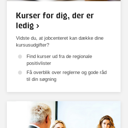
Kurser for dig, der er
ledig
Vidste du, at jobcenteret kan dække dine
kursusudgifter?
Find kurser ud fra de regionale
positivlister
Få overblik over reglerne og gode råd
til din søgning