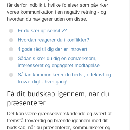
får derfor indblik i, hvilke følelser som påvirker
vores kommunikation i en negativ retning - og
hvordan du navigerer uden om disse.
Er du særligt sensitiv?
Hvordan reagerer du i konflikter?
4 gode råd til dig der er introvert
Sådan sikrer du dig en opmærksom,
interesseret og engageret modtagelse
Sådan kommunikerer du bedst, effektivt og
troværdigt - hver gang!
Få dit budskab igennem, når du
præsenterer
Det kan være grænseoverskridende og svært at
fremstå troværdig og brænde igennem med dit
budskab, når du præsenterer, kommunikerer og