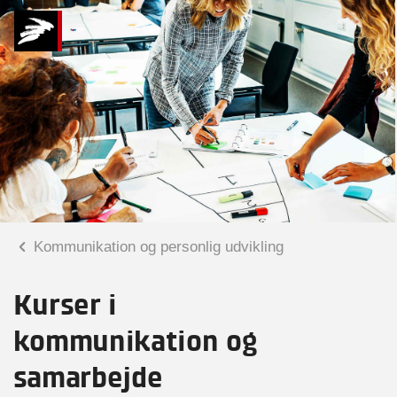
Kommunikation og personlig udvikling
Kurser i
kommunikation og
samarbejde