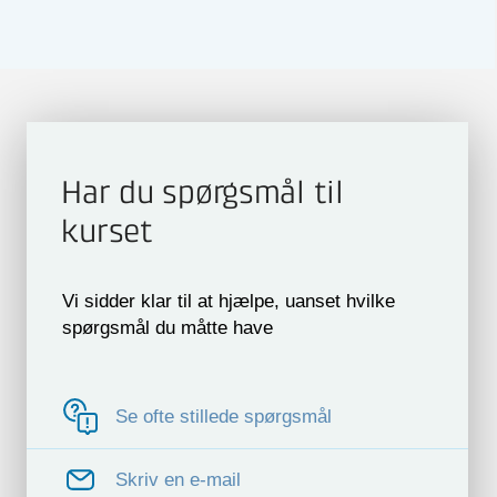
Har du spørgsmål til
kurset
Vi sidder klar til at hjælpe, uanset hvilke
spørgsmål du måtte have
Se ofte stillede spørgsmål
Skriv en e-mail