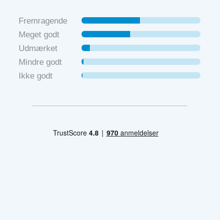
Fremragende
Meget godt
Udmærket
Mindre godt
Ikke godt