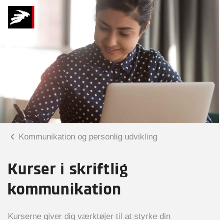
Kommunikation og personlig udvikling
Kurser i skriftlig
kommunikation
Kurserne giver dig værktøjer til at styrke din