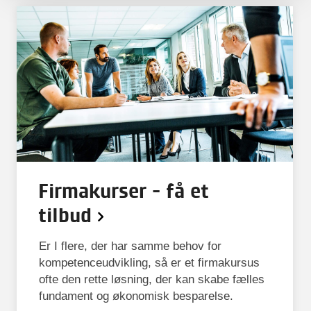
Firmakurser - få et
tilbud
Er I flere, der har samme behov for
kompetenceudvikling, så er et firmakursus
ofte den rette løsning, der kan skabe fælles
fundament og økonomisk besparelse.