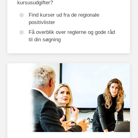
kursusudgifter?
Find kurser ud fra de regionale
positivlister
Få overblik over reglerne og gode råd
til din søgning