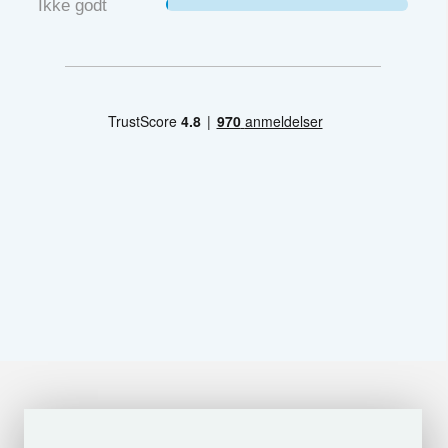
Ikke godt