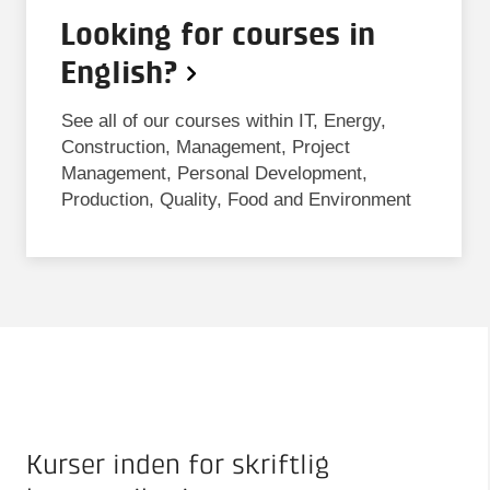
Looking for courses in
English?
See all of our courses within IT, Energy,
Construction, Management, Project
Management, Personal Development,
Production, Quality, Food and Environment
Kurser inden for skriftlig