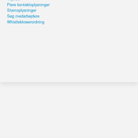
Flere kontaktoplysninger
Stamoplysninger
Søg medarbejdere
Whistleblowerordning