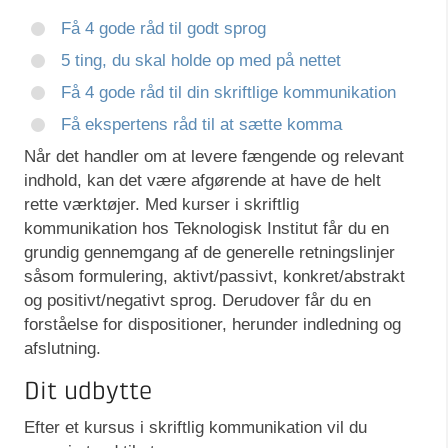
Få 4 gode råd til godt sprog
5 ting, du skal holde op med på nettet
Få 4 gode råd til din skriftlige kommunikation
Få ekspertens råd til at sætte komma
Når det handler om at levere fængende og relevant
indhold, kan det være afgørende at have de helt
rette værktøjer. Med kurser i skriftlig
kommunikation hos Teknologisk Institut får du en
grundig gennemgang af de generelle retningslinjer
såsom formulering, aktivt/passivt, konkret/abstrakt
og positivt/negativt sprog. Derudover får du en
forståelse for dispositioner, herunder indledning og
afslutning.
Dit udbytte
Efter et kursus i skriftlig kommunikation vil du