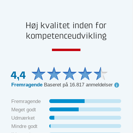
Høj kvalitet inden for
kompetenceudvikling
4,4
Fremragende
Baseret på 16.817 anmeldelser
Fremragende
Meget godt
Udmærket
Mindre godt