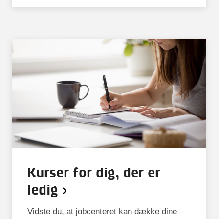
Kurser for dig, der er
ledig
Vidste du, at jobcenteret kan dække dine