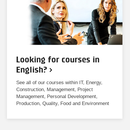
Looking for courses in
English?
See all of our courses within IT, Energy,
Construction, Management, Project
Management, Personal Development,
Production, Quality, Food and Environment