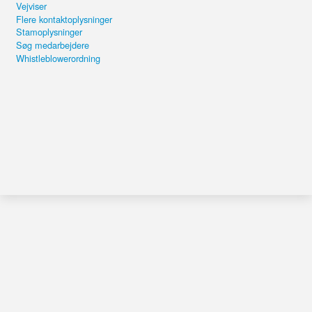
Vejviser
Flere kontaktoplysninger
Stamoplysninger
Søg medarbejdere
Whistleblowerordning