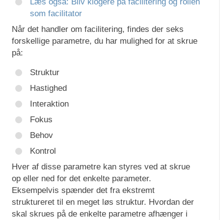
Læs også: Bliv klogere på facilitering og rollen
som facilitator
Når det handler om facilitering, findes der seks
forskellige parametre, du har mulighed for at skrue
på:
Struktur
Hastighed
Interaktion
Fokus
Behov
Kontrol
Hver af disse parametre kan styres ved at skrue
op eller ned for det enkelte parameter.
Eksempelvis spænder det fra ekstremt
struktureret til en meget løs struktur. Hvordan der
skal skrues på de enkelte parametre afhænger i