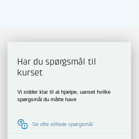
Har du spørgsmål til
kurset
Vi sidder klar til at hjælpe, uanset hvilke
spørgsmål du måtte have
Se ofte stillede spørgsmål