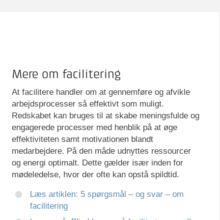
Mere om facilitering
At facilitere handler om at gennemføre og afvikle
arbejdsprocesser så effektivt som muligt.
Redskabet kan bruges til at skabe meningsfulde og
engagerede processer med henblik på at øge
effektiviteten samt motivationen blandt
medarbejdere. På den måde udnyttes ressourcer
og energi optimalt. Dette gælder især inden for
mødeledelse, hvor der ofte kan opstå spildtid.
Læs artiklen: 5 spørgsmål – og svar – om
facilitering