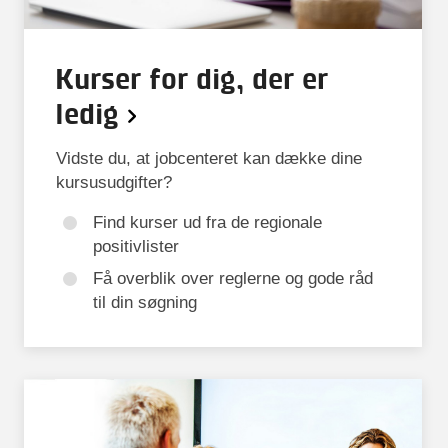
Kurser for dig, der er
ledig
Vidste du, at jobcenteret kan dække dine
kursusudgifter?
Find kurser ud fra de regionale
positivlister
Få overblik over reglerne og gode råd
til din søgning