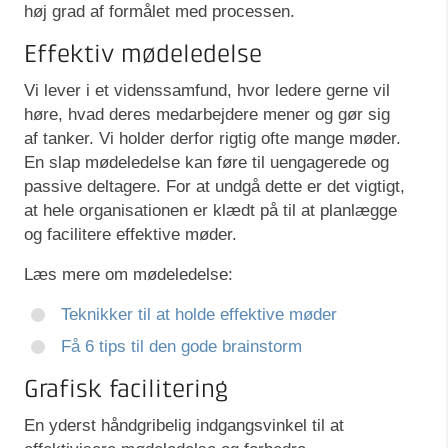
høj grad af formålet med processen.
Effektiv mødeledelse
Vi lever i et videnssamfund, hvor ledere gerne vil
høre, hvad deres medarbejdere mener og gør sig
af tanker. Vi holder derfor rigtig ofte mange møder.
En slap mødeledelse kan føre til uengagerede og
passive deltagere. For at undgå dette er det vigtigt,
at hele organisationen er klædt på til at planlægge
og facilitere effektive møder.
Læs mere om mødeledelse:
Teknikker til at holde effektive møder
Få 6 tips til den gode brainstorm
Grafisk facilitering
En yderst håndgribelig indgangsvinkel til at