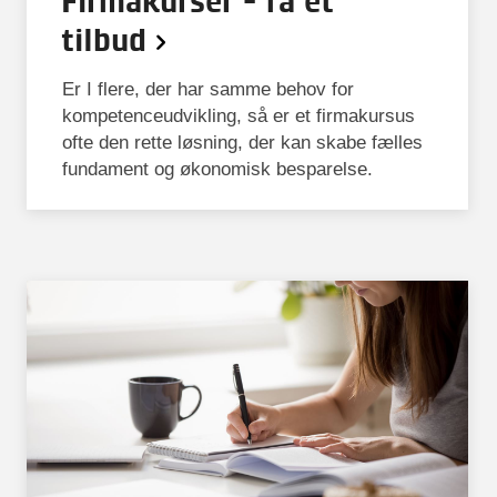
tilbud
Er I flere, der har samme behov for
kompetenceudvikling, så er et firmakursus
ofte den rette løsning, der kan skabe fælles
fundament og økonomisk besparelse.