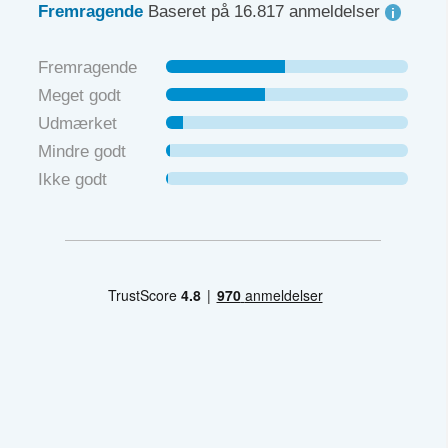
Fremragende
Baseret på 16.817 anmeldelser
Fremragende
Meget godt
Udmærket
Mindre godt
Ikke godt