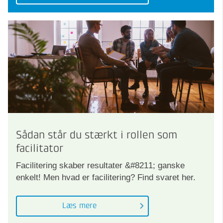
Sådan står du stærkt i rollen som
facilitator
Facilitering skaber resultater &#8211; ganske
enkelt! Men hvad er facilitering? Find svaret her.
Læs mere