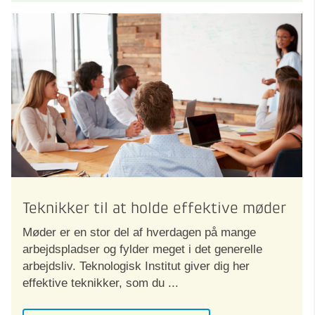
Teknikker til at holde effektive møder
Møder er en stor del af hverdagen på mange
arbejdspladser og fylder meget i det generelle
arbejdsliv. Teknologisk Institut giver dig her
effektive teknikker, som du ...