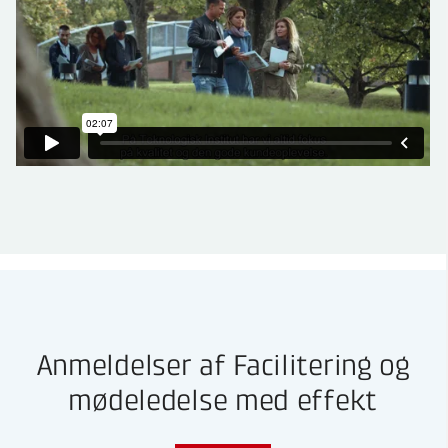
Anmeldelser af Facilitering og
mødeledelse med effekt