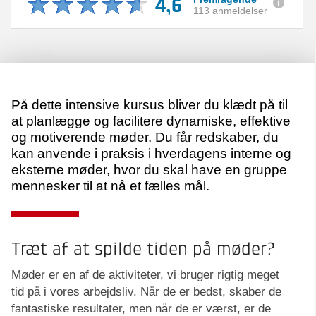
4,6
113 anmeldelser
På dette intensive kursus bliver du klædt på til
at planlægge og facilitere dynamiske, effektive
og motiverende møder. Du får redskaber, du
kan anvende i praksis i hverdagens interne og
eksterne møder, hvor du skal have en gruppe
mennesker til at nå et fælles mål.
Træt af at spilde tiden på møder?
Møder er en af de aktiviteter, vi bruger rigtig meget
tid på i vores arbejdsliv. Når de er bedst, skaber de
fantastiske resultater, men når de er værst, er de