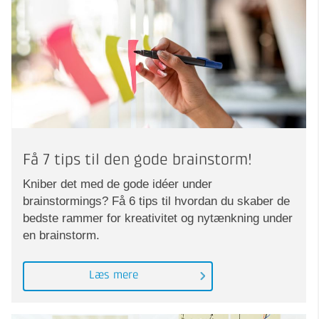
Få 7 tips til den gode brainstorm!
Kniber det med de gode idéer under
brainstormings? Få 6 tips til hvordan du skaber de
bedste rammer for kreativitet og nytænkning under
en brainstorm.
Læs mere