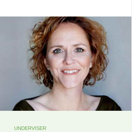
UNDERVISER