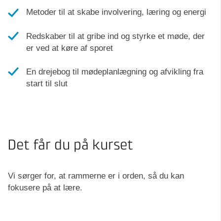
Metoder til at skabe involvering, læring og energi
Redskaber til at gribe ind og styrke et møde, der
er ved at køre af sporet
En drejebog til mødeplanlægning og afvikling fra
start til slut
Det får du på kurset
Vi sørger for, at rammerne er i orden, så du kan
fokusere på at lære.