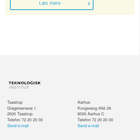
Læs mere
Taastrup
Aarhus
Gregersensvej 1
Kongsvang Allé 29
2630
Taastrup
8000
Aarhus C
Telefon 72 20 20 00
Telefon 72 20 20 00
Send e-mail
Send e-mail