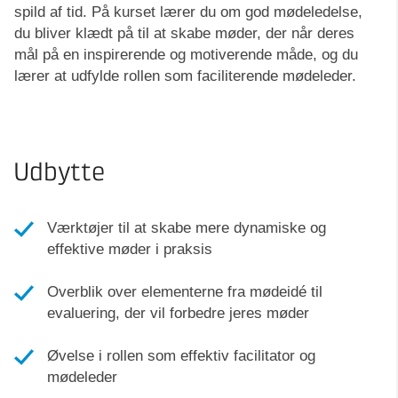
spild af tid. På kurset lærer du om god mødeledelse,
du bliver klædt på til at skabe møder, der når deres
mål på en inspirerende og motiverende måde, og du
lærer at udfylde rollen som faciliterende mødeleder.
Udbytte
Værktøjer til at skabe mere dynamiske og
effektive møder i praksis
Overblik over elementerne fra mødeidé til
evaluering, der vil forbedre jeres møder
Øvelse i rollen som effektiv facilitator og
mødeleder