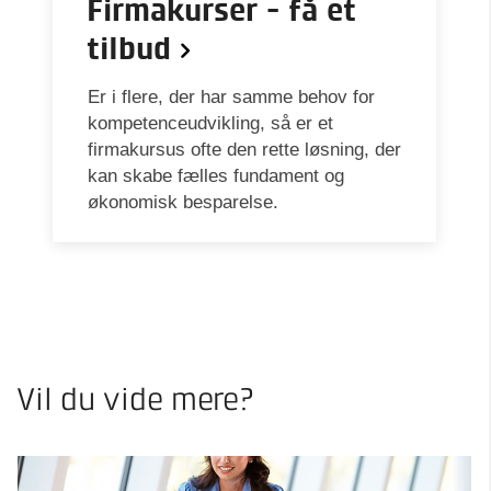
Firmakurser - få et
tilbud
Er i flere, der har samme behov for
kompetenceudvikling, så er et
firmakursus ofte den rette løsning, der
kan skabe fælles fundament og
økonomisk besparelse.
Vil du vide mere?