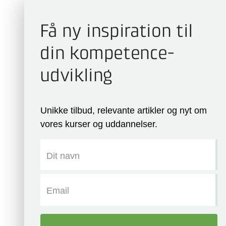
Få ny inspiration til
din kompetence­
udvikling
Unikke tilbud, relevante artikler og nyt om
vores kurser og uddannelser.
Dit navn
Email