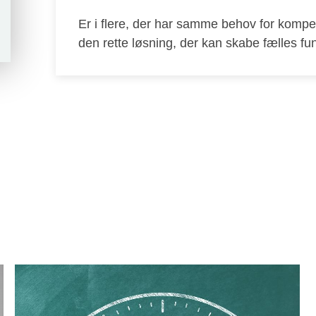
Er i flere, der har samme behov for kompet
den rette løsning, der kan skabe fælles 