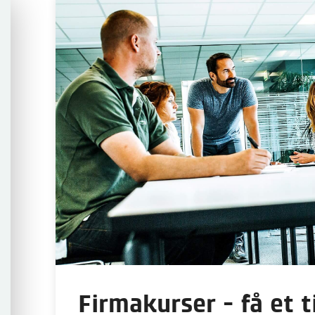
Firmakurser - få et t