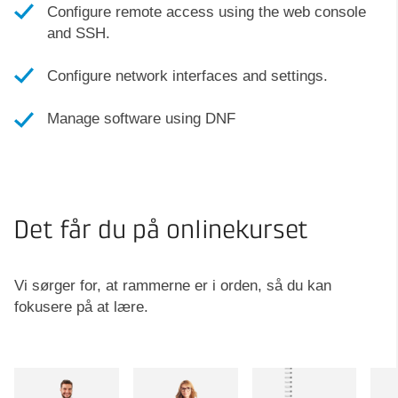
Configure remote access using the web console
and SSH.
Configure network interfaces and settings.
Manage software using DNF
Det får du på onlinekurset
Vi sørger for, at rammerne er i orden, så du kan
fokusere på at lære.