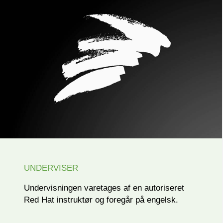
UNDERVISER
Undervisningen varetages af en autoriseret
Red Hat instruktør og foregår på engelsk.