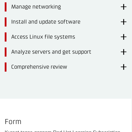
Manage networking
Install and update software
Access Linux file systems
Analyze servers and get support
Comprehensive review
Form