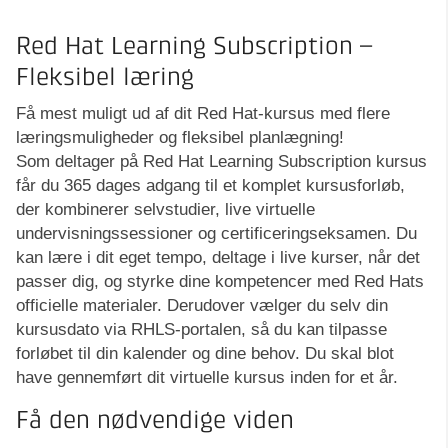
Red Hat Learning Subscription –
Fleksibel læring
Få mest muligt ud af dit Red Hat-kursus med flere
læringsmuligheder og fleksibel planlægning!
Som deltager på Red Hat Learning Subscription kursus
får du 365 dages adgang til et komplet kursusforløb,
der kombinerer selvstudier, live virtuelle
undervisningssessioner og certificeringseksamen. Du
kan lære i dit eget tempo, deltage i live kurser, når det
passer dig, og styrke dine kompetencer med Red Hats
officielle materialer. Derudover vælger du selv din
kursusdato via RHLS-portalen, så du kan tilpasse
forløbet til din kalender og dine behov. Du skal blot
have gennemført dit virtuelle kursus inden for et år.
Få den nødvendige viden