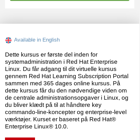
Available in English
Dette kursus er første del inden for
systemadministration i Red Hat Enterprise
Linux. Du får adgang til dit virtuelle kursus
gennem Red Hat Learning Subscription Portal
sammen med 365 dages online kursus. På
dette kursus får du den nødvendige viden om
de centrale administrationsopgaver i Linux, og
du bliver klædt på til at håndtere key
commando-line-koncepter og enterprise-level
værktøjer. Kurset er baseret på Red Hat®
Enterprise Linux® 10.0.