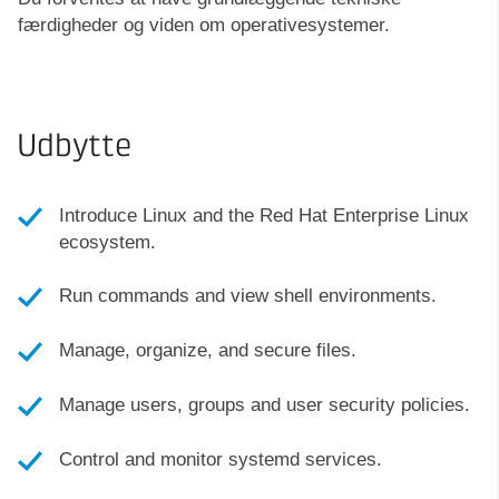
færdigheder og viden om operativesystemer.
Udbytte
Introduce Linux and the Red Hat Enterprise Linux
ecosystem.
Run commands and view shell environments.
Manage, organize, and secure files.
Manage users, groups and user security policies.
Control and monitor systemd services.