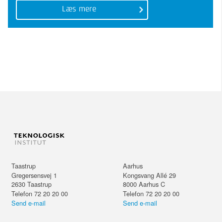
Læs mere
Taastrup
Aarhus
Gregersensvej 1
Kongsvang Allé 29
2630
Taastrup
8000
Aarhus C
Telefon 72 20 20 00
Telefon 72 20 20 00
Send e-mail
Send e-mail