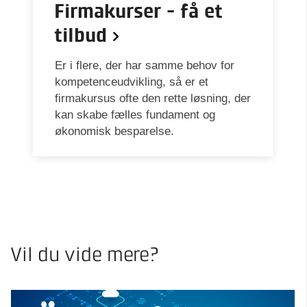
Firmakurser - få et
tilbud
Er i flere, der har samme behov for
kompetenceudvikling, så er et
firmakursus ofte den rette løsning, der
kan skabe fælles fundament og
økonomisk besparelse.
Vil du vide mere?