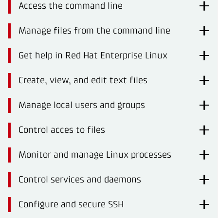
Access the command line
Manage files from the command line
Get help in Red Hat Enterprise Linux
Create, view, and edit text files
Manage local users and groups
Control acces to files
Monitor and manage Linux processes
Control services and daemons
Configure and secure SSH