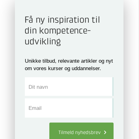
Få ny inspiration til
din kompetence­
udvikling
Unikke tilbud, relevante artikler og nyt
om vores kurser og uddannelser.
Dit navn
Email
Tilmeld
nyhedsbrev