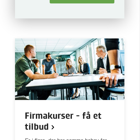
Firmakurser - få et
tilbud