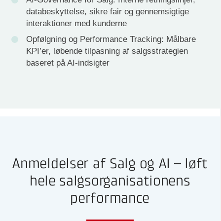
databeskyttelse, sikre fair og gennemsigtige
interaktioner med kunderne
Opfølgning og Performance Tracking: Målbare
KPI’er, løbende tilpasning af salgsstrategien
baseret på AI-indsigter
Anmeldelser af Salg og AI – løft
hele salgsorganisationens
performance