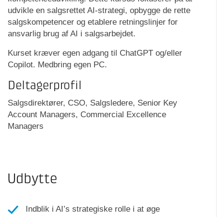
udvikle en salgsrettet AI-strategi, opbygge de rette
salgskompetencer og etablere retningslinjer for
ansvarlig brug af AI i salgsarbejdet.
Kurset kræver egen adgang til ChatGPT og/eller
Copilot. Medbring egen PC.
Deltagerprofil
Salgsdirektører, CSO, Salgsledere, Senior Key
Account Managers, Commercial Excellence
Managers
Udbytte
Indblik i AI’s strategiske rolle i at øge