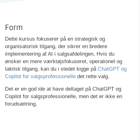
Form
Dette kursus fokuserer på en strategisk og
organisatorisk tilgang, der sikrer en bredere
implementering af AI i salgsafdelingen, Hvis du
ønsker en mere værktøjsfokuseret, operationel og
taktisk tilgang, kan du i stedet kigge på
ChatGPT og
Copilot for salgsprofessionelle
det rette valg.
Det er en god ide at have deltaget på ChatGPT og
Copilot for salgsprofessionelle, men det er ikke en
forudsætning.