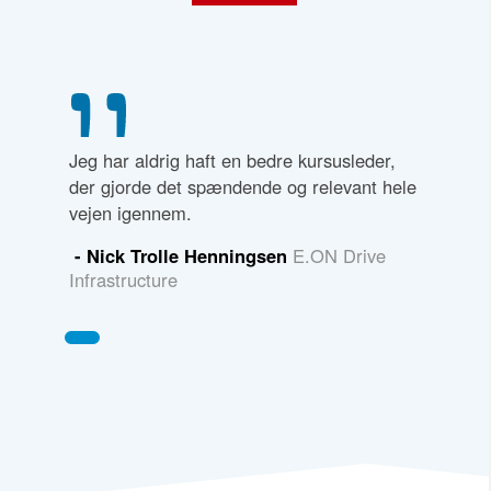
Jeg har aldrig haft en bedre kursusleder,
der gjorde det spændende og relevant hele
vejen igennem.
- Nick Trolle Henningsen
E.ON Drive
Infrastructure