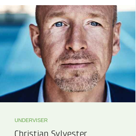
UNDERVISER
Christian Sylvester