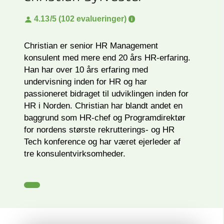
4.13
/5 (102 evalueringer)
Christian er senior HR Management
konsulent med mere end 20 års HR-erfaring.
Han har over 10 års erfaring med
undervisning inden for HR og har
passioneret bidraget til udviklingen inden for
HR i Norden. Christian har blandt andet en
baggrund som HR-chef og Programdirektør
for nordens største rekrutterings- og HR
Tech konference og har været ejerleder af
tre konsulentvirksomheder.