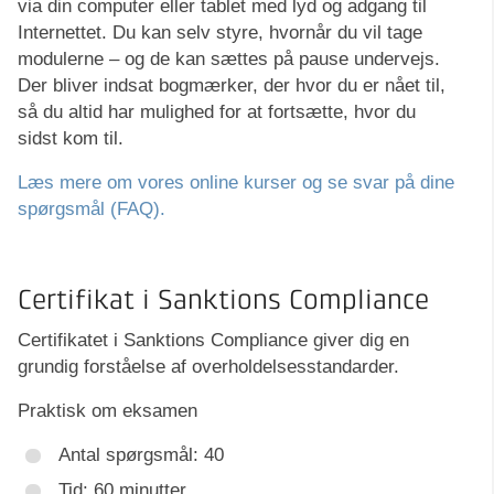
via din computer eller tablet med lyd og adgang til
Internettet. Du kan selv styre, hvornår du vil tage
modulerne – og de kan sættes på pause undervejs.
Der bliver indsat bogmærker, der hvor du er nået til,
så du altid har mulighed for at fortsætte, hvor du
sidst kom til.
Læs mere om vores online kurser og se svar på dine
spørgsmål (FAQ).
Certifikat i Sanktions Compliance
Certifikatet i Sanktions Compliance giver dig en
grundig forståelse af overholdelsesstandarder.
Praktisk om eksamen
Antal spørgsmål: 40
Tid: 60 minutter