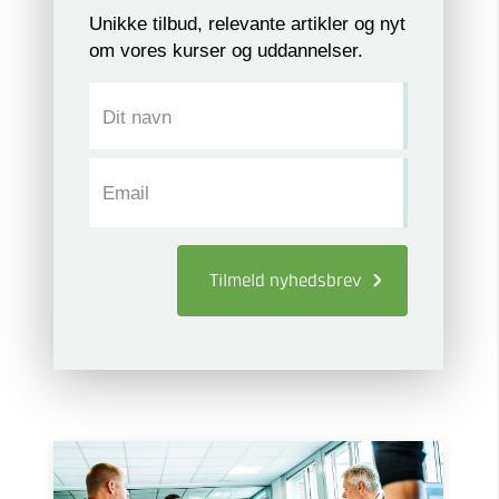
Unikke tilbud, relevante artikler og nyt
om vores kurser og uddannelser.
Dit navn
Email
Tilmeld
nyhedsbrev