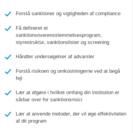
Forstå sanktioner og vigtigheden af compliance
Få defineret et
sanktionsoverensstemmelsesprogram,
styrestruktur, sanktionslister og screening
Håndter undersøgelser af advarsler
Forstå risikoen og omkostningerne ved at begå
fejl
Lær at afgøre i hvilket omfang din institution er
sårbar over for sanktionsrisici
Lær at anvende metoder, der vil øge effektiviteten
af dit program