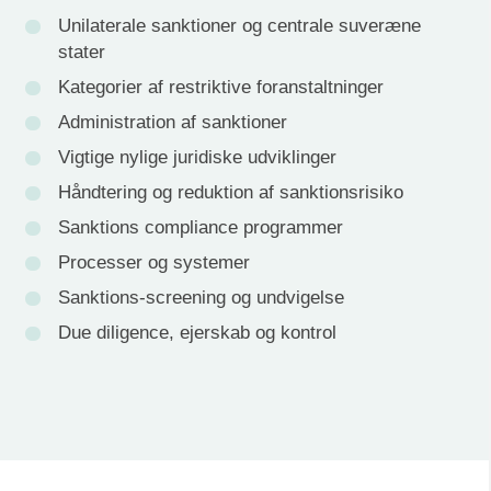
Unilaterale sanktioner og centrale suveræne
stater
Kategorier af restriktive foranstaltninger
Administration af sanktioner
Vigtige nylige juridiske udviklinger
Håndtering og reduktion af sanktionsrisiko
Sanktions compliance programmer
Processer og systemer
Sanktions-screening og undvigelse
Due diligence, ejerskab og kontrol