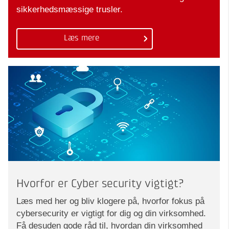
sikkerhedsmæssige trusler.
Læs mere
Hvorfor er Cyber security vigtigt?
Læs med her og bliv klogere på, hvorfor fokus på
cybersecurity er vigtigt for dig og din virksomhed.
Få desuden gode råd til, hvordan din virksomhed