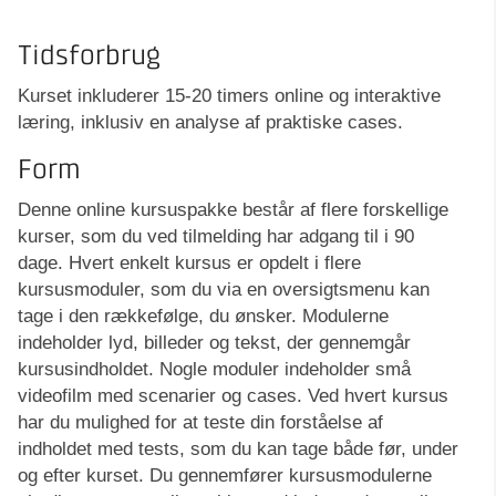
Tidsforbrug
Kurset inkluderer 15-20 timers online og interaktive
læring, inklusiv en analyse af praktiske cases.
Form
Denne online kursuspakke består af flere forskellige
kurser, som du ved tilmelding har adgang til i 90
dage. Hvert enkelt kursus er opdelt i flere
kursusmoduler, som du via en oversigtsmenu kan
tage i den rækkefølge, du ønsker. Modulerne
indeholder lyd, billeder og tekst, der gennemgår
kursusindholdet. Nogle moduler indeholder små
videofilm med scenarier og cases. Ved hvert kursus
har du mulighed for at teste din forståelse af
indholdet med tests, som du kan tage både før, under
og efter kurset. Du gennemfører kursusmodulerne