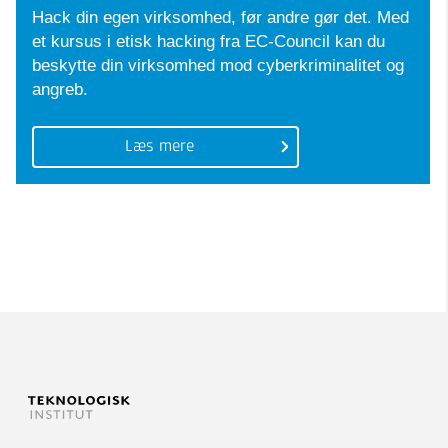
Hack din egen virksomhed, før andre gør det. Med
et kursus i etisk hacking fra EC-Council kan du
beskytte din virksomhed mod cyberkriminalitet og
angreb.
Læs mere