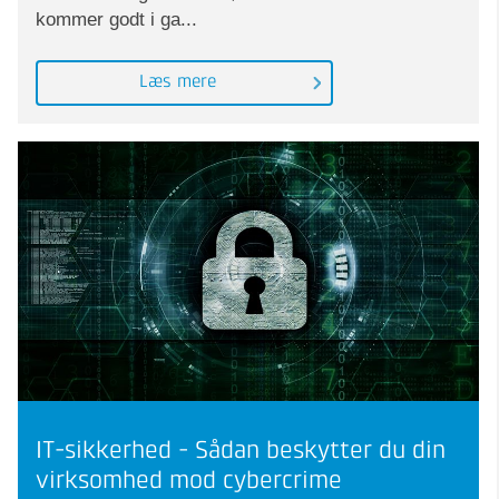
kommer godt i ga...
Læs mere
IT-sikkerhed - Sådan beskytter du din
virksomhed mod cybercrime