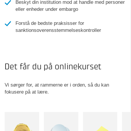
Beskyt din institution mod at handle med personer
eller enheder under embargo
Forstå de bedste praksisser for
sanktionsoverensstemmelseskontroller
Det får du på onlinekurset
Vi sørger for, at rammerne er i orden, så du kan
fokusere på at lære.