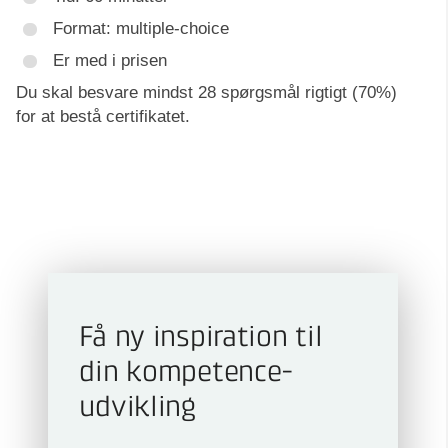
Format: multiple-choice
Er med i prisen
Du skal besvare mindst 28 spørgsmål rigtigt (70%)
for at bestå certifikatet.
Få ny inspiration til
din kompetence­
udvikling