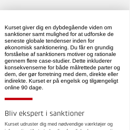
Kurset giver dig en dybdegående viden om
sanktioner samt mulighed for at udforske de
seneste globale tendenser inden for
økonomisk sanktionering. Du får en grundig
forståelse af sanktioners motiver og rationale
gennem flere case-studier. Dette inkluderer
konsekvenserne for både målrettede parter og
dem, der gør forretning med dem, direkte eller
indirekte. Kurset er på engelsk og tilgængeligt
online 90 dage.
Bliv ekspert i sanktioner
Kurset udruster dig med nødvendige værktøjer og