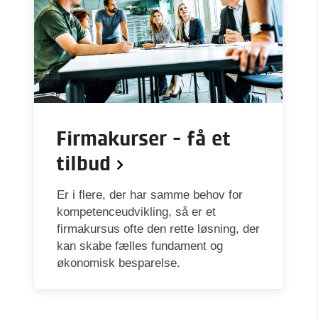
Firmakurser - få et
tilbud
Er i flere, der har samme behov for
kompetenceudvikling, så er et
firmakursus ofte den rette løsning, der
kan skabe fælles fundament og
økonomisk besparelse.