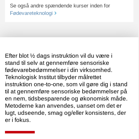
Se også andre spændende kurser inden for
Fødevareteknologi
Efter blot ½ dags instruktion vil du være i
stand til selv at gennemføre sensoriske
fødevarebedømmelser i din virksomhed.
Teknologisk Institut tilbyder målrettet
instruktion one-to-one, som vil gøre dig i stand
til at gennemføre sensoriske bedømmelser på
en nem, tidsbesparende og økonomisk måde.
Metoderne kan anvendes, uanset om det er
lugt, udseende, smag og/eller konsistens, der
er i fokus.