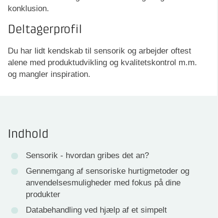
konklusion.
Deltagerprofil
Du har lidt kendskab til sensorik og arbejder oftest
alene med produktudvikling og kvalitetskontrol m.m.
og mangler inspiration.
Indhold
Sensorik - hvordan gribes det an?
Gennemgang af sensoriske hurtigmetoder og
anvendelsesmuligheder med fokus på dine
produkter
Databehandling ved hjælp af et simpelt