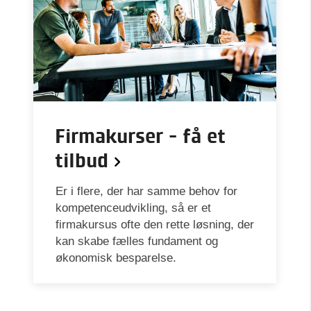
Firmakurser - få et
tilbud
Er i flere, der har samme behov for
kompetenceudvikling, så er et
firmakursus ofte den rette løsning, der
kan skabe fælles fundament og
økonomisk besparelse.