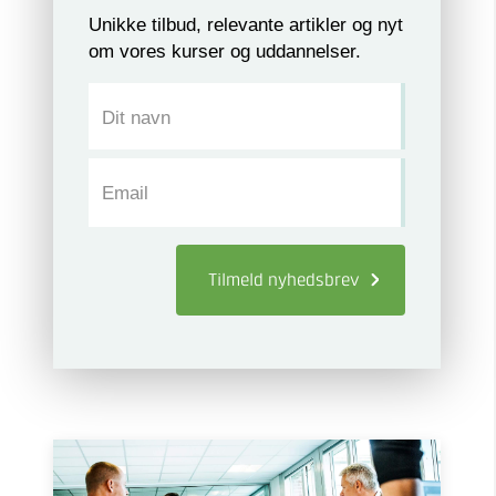
Unikke tilbud, relevante artikler og nyt
om vores kurser og uddannelser.
Dit navn
Email
Tilmeld
nyhedsbrev