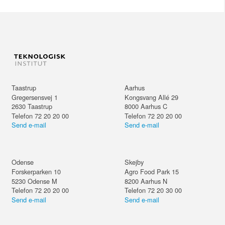
Taastrup
Aarhus
Gregersensvej 1
Kongsvang Allé 29
2630
Taastrup
8000
Aarhus C
Telefon 72 20 20 00
Telefon 72 20 20 00
Send e-mail
Send e-mail
Odense
Skejby
Forskerparken 10
Agro Food Park 15
5230
Odense M
8200
Aarhus N
Telefon 72 20 20 00
Telefon 72 20 30 00
Send e-mail
Send e-mail