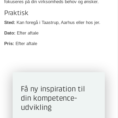
fokuseres på din virksomheds behov og ønsker.
Praktisk
Sted:
Kan foregå i Taastrup, Aarhus eller hos jer.
Dato:
Efter aftale
Pris:
Efter aftale
Få ny inspiration til
din kompetence­
udvikling