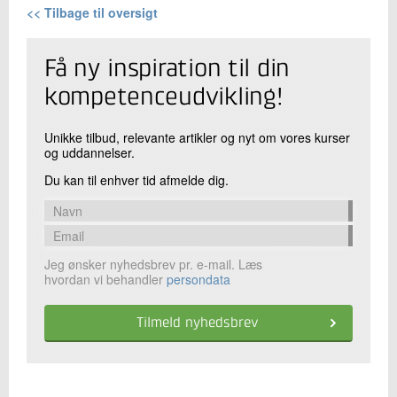
<< Tilbage til oversigt
Få ny inspiration til din
kompetenceudvikling!
Unikke tilbud, relevante artikler og nyt om vores kurser
og uddannelser.
Du kan til enhver tid afmelde dig.
Jeg ønsker nyhedsbrev pr. e-mail. Læs
hvordan vi behandler
persondata