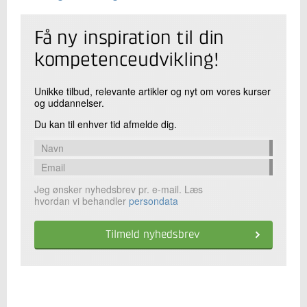
Få ny inspiration til din
kompetenceudvikling!
Unikke tilbud, relevante artikler og nyt om vores kurser
og uddannelser.
Du kan til enhver tid afmelde dig.
Jeg ønsker nyhedsbrev pr. e-mail. Læs
hvordan vi behandler
persondata