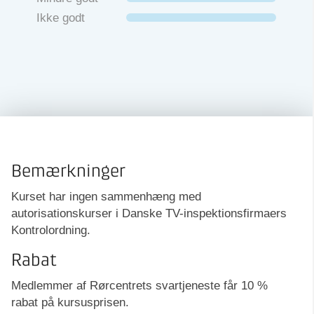
Ikke godt
Bemærkninger
Kurset har ingen sammenhæng med
autorisationskurser i Danske TV-inspektionsfirmaers
Kontrolordning.
Rabat
Medlemmer af Rørcentrets svartjeneste får 10 %
rabat på kursusprisen.