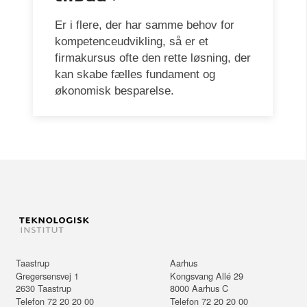
Er i flere, der har samme behov for
kompetenceudvikling, så er et
firmakursus ofte den rette løsning, der
kan skabe fælles fundament og
økonomisk besparelse.
Taastrup
Aarhus
Gregersensvej 1
Kongsvang Allé 29
2630
Taastrup
8000
Aarhus C
Telefon 72 20 20 00
Telefon 72 20 20 00