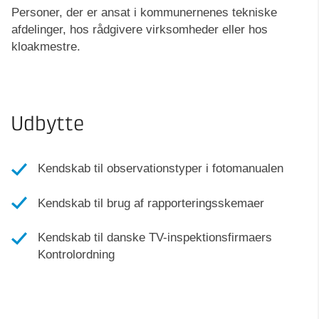
Personer, der er ansat i kommunernenes tekniske
afdelinger, hos rådgivere virksomheder eller hos
kloakmestre.
Udbytte
Kendskab til observationstyper i fotomanualen
Kendskab til brug af rapporteringsskemaer
Kendskab til danske TV-inspektionsfirmaers
Kontrolordning