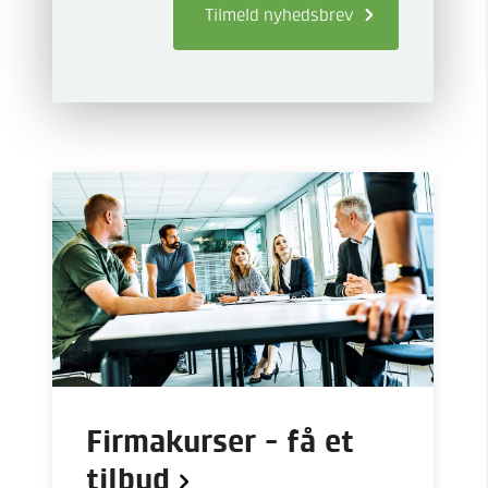
Tilmeld
nyhedsbrev
Firmakurser - få et
tilbud