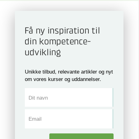
Få ny inspiration til
din kompetence­
udvikling
Unikke tilbud, relevante artikler og nyt
om vores kurser og uddannelser.
Dit navn
Email