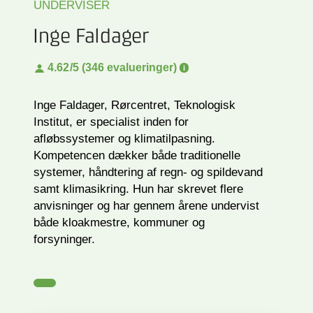
UNDERVISER
Inge Faldager
4.62
/5 (346 evalueringer)
Inge Faldager, Rørcentret, Teknologisk
Institut, er specialist inden for
afløbssystemer og klimatilpasning.
Kompetencen dækker både traditionelle
systemer, håndtering af regn- og spildevand
samt klimasikring. Hun har skrevet flere
anvisninger og har gennem årene undervist
både kloakmestre, kommuner og
forsyninger.