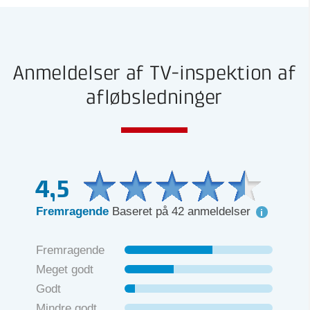
Anmeldelser af TV-inspektion af
afløbsledninger
4,5
Fremragende
Baseret på 42 anmeldelser
Fremragende
Meget godt
Godt
Mindre godt