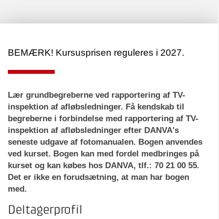
BEMÆRK! Kursusprisen reguleres i 2027.
Lær grundbegreberne ved rapportering af TV-
inspektion af afløbsledninger. Få kendskab til
begreberne i forbindelse med rapportering af TV-
inspektion af afløbsledninger efter DANVA's
seneste udgave af fotomanualen. Bogen anvendes
ved kurset. Bogen kan med fordel medbringes på
kurset og kan købes hos DANVA, tlf.: 70 21 00 55.
Det er ikke en forudsætning, at man har bogen
med.
Deltagerprofil