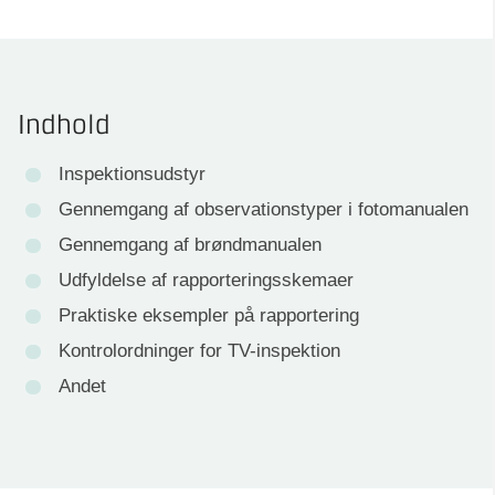
Indhold
Inspektionsudstyr
Gennemgang af observationstyper i fotomanualen
Gennemgang af brøndmanualen
Udfyldelse af rapporteringsskemaer
Praktiske eksempler på rapportering
Kontrolordninger for TV-inspektion
Andet