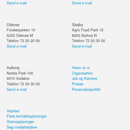
Send e-mail
Send e-mail
Odense
Skejby
Forskerparken 10
Agro Food Park 15
5230
Odense M
8200
Aarhus N
Telefon 72 20 20 00
Telefon 72 20 30 00
Send e-mail
Send e-mail
Aalborg
Hvem er vi
Norbis Park 100
Organisation
9310
Vodskov
Job og Karriere
Telefon 72 20 30 00
Presse
Send e-mail
Persondatapolitik
Vejviser
Flere kontaktoplysninger
Stamoplysninger
Søg medarbejdere