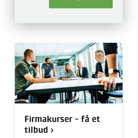
Firmakurser - få et
tilbud