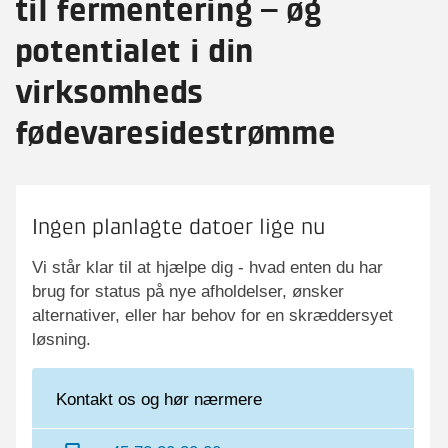
til fermentering – øg
potentialet i din
virksomheds
fødevaresidestrømme
Ingen planlagte datoer lige nu
Vi står klar til at hjælpe dig - hvad enten du har
brug for status på nye afholdelser, ønsker
alternativer, eller har behov for en skræddersyet
løsning.
Kontakt os og hør nærmere