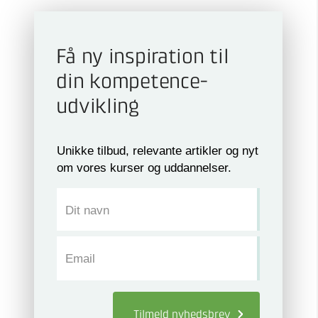
Få ny inspiration til
din kompetence­
udvikling
Unikke tilbud, relevante artikler og nyt
om vores kurser og uddannelser.
Dit navn
Email
Tilmeld
nyhedsbrev