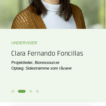
UNDERVISER
Clara Fernando Foncillas
Projektleder, Bioressourcer
Oplæg: Sidestrømme som råvarer