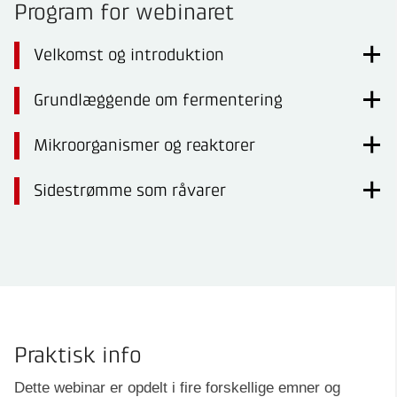
Program for webinaret
Velkomst og introduktion
Grundlæggende om fermentering
Mikroorganismer og reaktorer
Sidestrømme som råvarer
Praktisk info
Dette webinar er opdelt i fire forskellige emner og