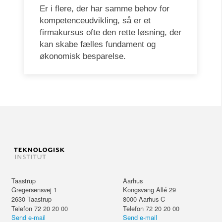
Er i flere, der har samme behov for
kompetenceudvikling, så er et
firmakursus ofte den rette løsning, der
kan skabe fælles fundament og
økonomisk besparelse.
Taastrup
Aarhus
Gregersensvej 1
Kongsvang Allé 29
2630
Taastrup
8000
Aarhus C
Telefon 72 20 20 00
Telefon 72 20 20 00
Send e-mail
Send e-mail