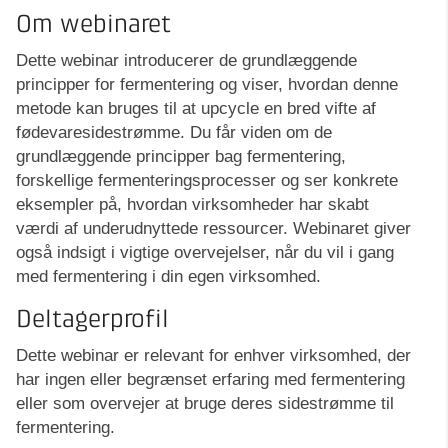
Om webinaret
Dette webinar introducerer de grundlæggende
principper for fermentering og viser, hvordan denne
metode kan bruges til at upcycle en bred vifte af
fødevaresidestrømme. Du får viden om de
grundlæggende principper bag fermentering,
forskellige fermenteringsprocesser og ser konkrete
eksempler på, hvordan virksomheder har skabt
værdi af underudnyttede ressourcer. Webinaret giver
også indsigt i vigtige overvejelser, når du vil i gang
med fermentering i din egen virksomhed.
Deltagerprofil
Dette webinar er relevant for enhver virksomhed, der
har ingen eller begrænset erfaring med fermentering
eller som overvejer at bruge deres sidestrømme til
fermentering.