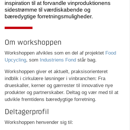
inspiration til at forvandle vinproduktionens
sidestrømme til værdiskabende og
bæredygtige forretningsmuligheder.
Om workshoppen
Workshoppen afvikles som en del af projektet
Food
Upcycling
, som
Industriens Fond
står bag.
Workshoppen giver et aktuelt, praksisorienteret
indblik i cirkulære løsninger i vinbranchen: Fra
drueskaller, kerner og gærrester til innovative nye
produkter og partnerskaber. Deltag og vær med til at
udvikle fremtidens bæredygtige forretning.
Deltagerprofil
Workshoppen henvender sig til: