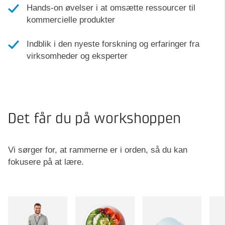
Hands-on øvelser i at omsætte ressourcer til
kommercielle produkter
Indblik i den nyeste forskning og erfaringer fra
virksomheder og eksperter
Det får du på workshoppen
Vi sørger for, at rammerne er i orden, så du kan
fokusere på at lære.