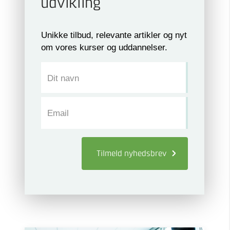
udvikling
Unikke tilbud, relevante artikler og nyt
om vores kurser og uddannelser.
Dit navn
Email
Tilmeld
nyhedsbrev