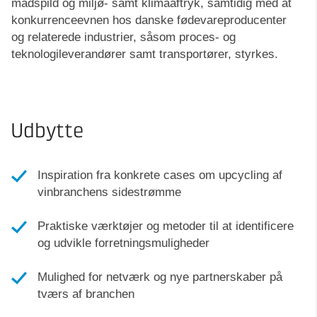
madspild og miljø- samt klimaaftryk, samtidig med at
konkurrenceevnen hos danske fødevareproducenter
og relaterede industrier, såsom proces- og
teknologileverandører samt transportører, styrkes.
Udbytte
Inspiration fra konkrete cases om upcycling af
vinbranchens sidestrømme
Praktiske værktøjer og metoder til at identificere
og udvikle forretningsmuligheder
Mulighed for netværk og nye partnerskaber på
tværs af branchen