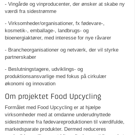
- Vingårde og vinproducenter, der ønsker at skabe ny
værdi fra sidestrømme
- Virksomheder/organisationer, fx fødevare-,
kosmetik-, emballage-, landbrugs- og
bioenergiaktører, med interesse for nye råvarer
- Brancheorganisationer og netværk, der vil styrke
partnerskaber
- Beslutningstagere, udviklings- og
produktionsansvarlige med fokus på cirkulær
økonomi og innovation
Om projektet Food Upcycling
Formålet med Food Upcycling er at hjælpe
virksomheder med at omdanne underudnyttede
sidestrømme fra fødevareproduktionen til værdifulde,
markedsparate produkter. Dermed reduceres