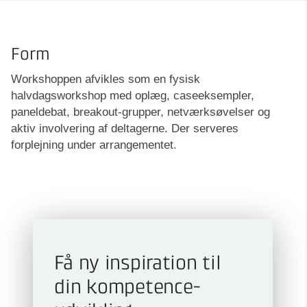
Form
Workshoppen afvikles som en fysisk
halvdagsworkshop med oplæg, caseeksempler,
paneldebat, breakout-grupper, netværksøvelser og
aktiv involvering af deltagerne. Der serveres
forplejning under arrangementet.
Få ny inspiration til
din kompetence­