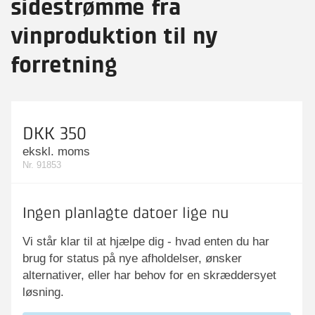
sidestrømme fra
vinproduktion til ny
forretning
DKK 350
ekskl. moms
Nr. 91853
Ingen planlagte datoer lige nu
Vi står klar til at hjælpe dig - hvad enten du har
brug for status på nye afholdelser, ønsker
alternativer, eller har behov for en skræddersyet
løsning.