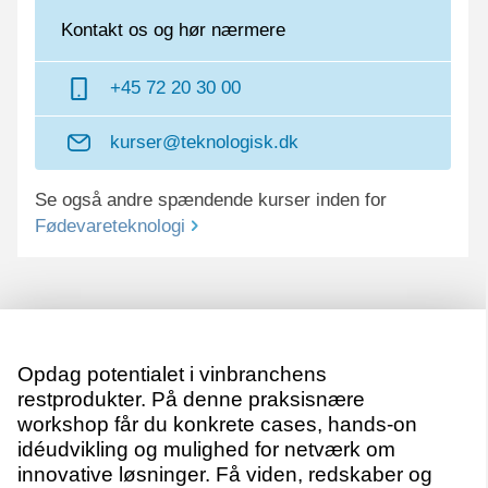
Kontakt os og hør nærmere
+45 72 20 30 00
kurser@teknologisk.dk
Se også andre spændende kurser inden for
Fødevareteknologi
Opdag potentialet i vinbranchens
restprodukter. På denne praksisnære
workshop får du konkrete cases, hands-on
idéudvikling og mulighed for netværk om
innovative løsninger. Få viden, redskaber og