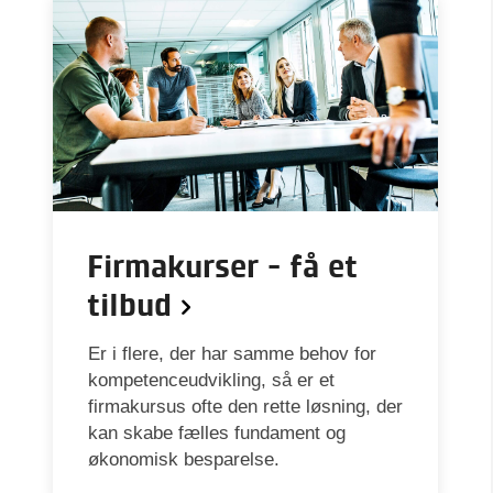
Firmakurser - få et
tilbud
Er i flere, der har samme behov for
kompetenceudvikling, så er et
firmakursus ofte den rette løsning, der
kan skabe fælles fundament og
økonomisk besparelse.