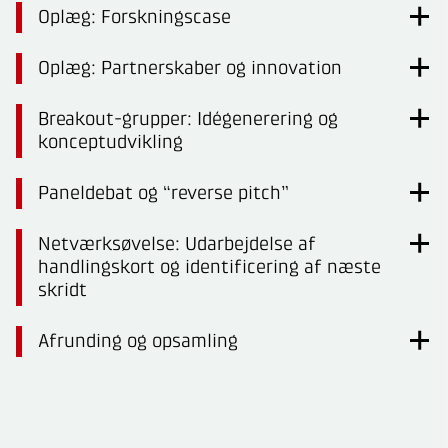
Oplæg: Forskningscase
Oplæg: Partnerskaber og innovation
Breakout-grupper: Idégenerering og
konceptudvikling
Paneldebat og “reverse pitch”
Netværksøvelse: Udarbejdelse af
handlingskort og identificering af næste
skridt
Afrunding og opsamling