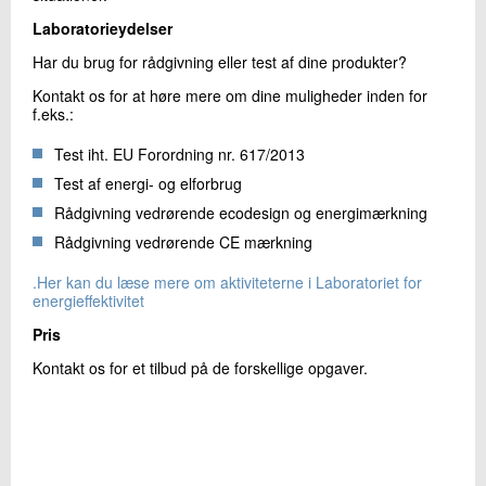
Laboratorieydelser
Har du brug for rådgivning eller test af dine produkter?
Kontakt os for at høre mere om dine muligheder inden for
f.eks.:
Test iht. EU Forordning nr. 617/2013
Test af energi- og elforbrug
Rådgivning vedrørende ecodesign og energimærkning
Rådgivning vedrørende CE mærkning
.
Her kan du læse mere om aktiviteterne i Laboratoriet for
energieffektivitet
Pris
Kontakt os for et tilbud på de forskellige opgaver.