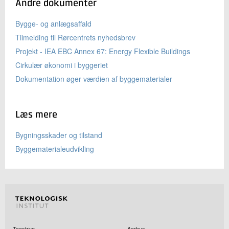
Andre dokumenter
Bygge- og anlægsaffald
Tilmelding til Rørcentrets nyhedsbrev
Projekt - IEA EBC Annex 67: Energy Flexible Buildings
Cirkulær økonomi i byggeriet
Dokumentation øger værdien af byggematerialer
Læs mere
Bygningsskader og tilstand
Byggematerialeudvikling
Taastrup
Aarhus