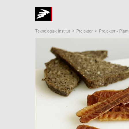
Teknologisk Institut
Projekter
Projekter - Plan