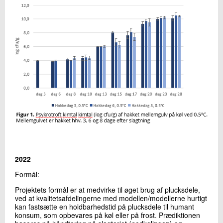
2022
Formål:
Projektets formål er at medvirke til øget brug af plucksdele,
ved at kvalitetsafdelingerne med modellen/modellerne hurtigt
kan fastsætte en holdbarhedstid på plucksdele til humant
konsum, som opbevares på køl eller på frost. Prædiktionen