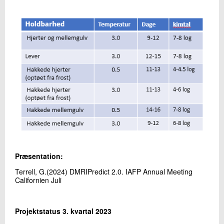
Præsentation:
Terrell, G.(2024) DMRIPredict 2.0. IAFP Annual Meeting
Californien Juli
Projektstatus 3. kvartal 2023