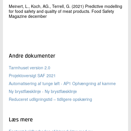
Meinert, L., Koch, AG., Terrell, G. (2021) Predictive modelling
for food safety and quality of meat products. Food Safety
Magazine december
Andre dokumenter
Tarmhuset version 2.0
Projektoversigt SAF 2021
Automatisering af tunge løft - AP1 Ophængning af kamme
Ny brystflæsklinje - Ny brystflæsklinje
Reduceret udligningstid – tidligere opskæring
Læs mere