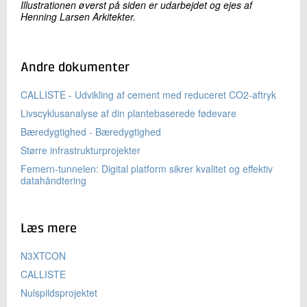
Illustrationen øverst på siden er udarbejdet og ejes af
Henning Larsen Arkitekter.
Andre dokumenter
CALLISTE - Udvikling af cement med reduceret CO2-aftryk
Livscyklusanalyse af din plantebaserede fødevare
Bæredygtighed - Bæredygtighed
Større infrastrukturprojekter
Femern-tunnelen: Digital platform sikrer kvalitet og effektiv
datahåndtering
Læs mere
N3XTCON
CALLISTE
Nulspildsprojektet