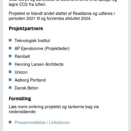
lagre CO2 fra luften.
Projektet er blandt andet støttet af Realdania og udføres i
perioden 2021 til og forventes afsluttet 2024.
Projektpartnere
Teknologisk Institut
AP Ejendomme (Projektleder)
Rambøll
Henning Larsen Architects
Unicon
Aalborg Portland
Dansk Beton
Formidling
Læs mere omkring projektet og tankerne bag via
nedenstående:
Pressemeddelse i Licitationen